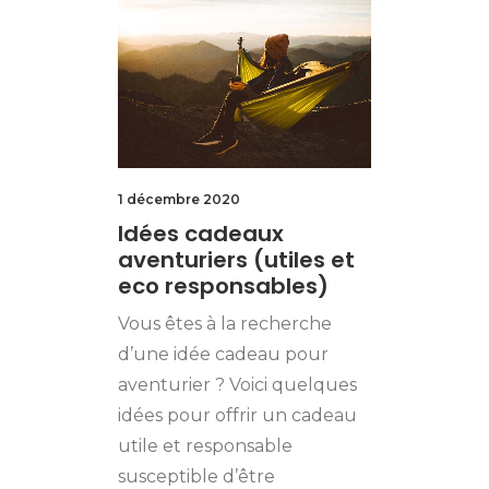
1 décembre 2020
Idées cadeaux
aventuriers (utiles et
eco responsables)
Vous êtes à la recherche
d’une idée cadeau pour
aventurier ? Voici quelques
idées pour offrir un cadeau
utile et responsable
susceptible d’être