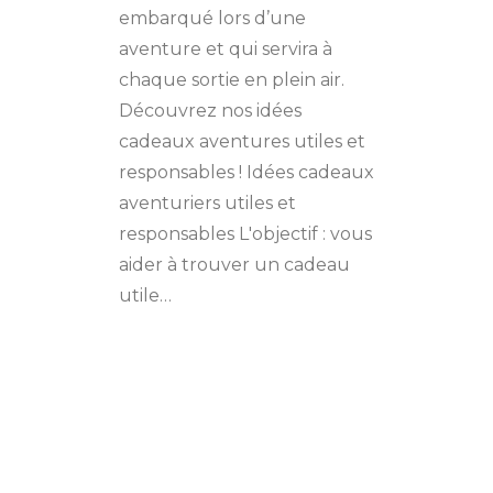
embarqué lors d’une
aventure et qui servira à
chaque sortie en plein air.
Découvrez nos idées
cadeaux aventures utiles et
responsables ! Idées cadeaux
aventuriers utiles et
responsables L'objectif : vous
aider à trouver un cadeau
utile…