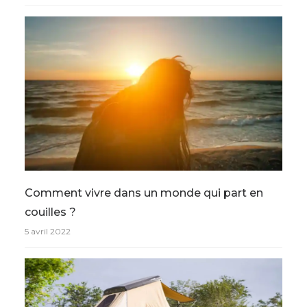
Comment vivre dans un monde qui part en
couilles ?
5 avril 2022