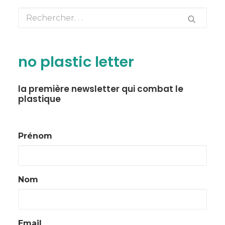
no plastic letter
la première newsletter qui combat le
plastique
Prénom
Nom
Email