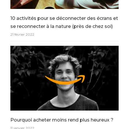
10 activités pour se déconnecter des écrans et
se reconnecter à la nature (près de chez soi)
21 février 2022
Pourquoi acheter moins rend plus heureux ?
11 janvier 2022