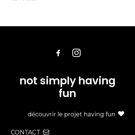
not simply having
fun
découvrir le projet having fun
CONTACT