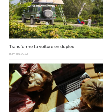
Transforme ta voiture en duplex
15 mars 2022