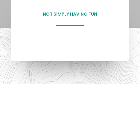
NOT SIMPLY HAVING FUN