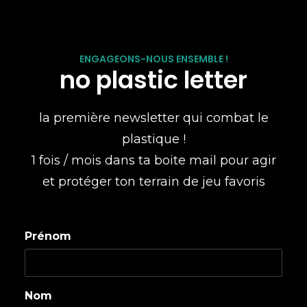
ENGAGEONS-NOUS ENSEMBLE !
no plastic letter
la première newsletter qui combat le
plastique !
1 fois / mois dans ta boite mail pour agir
et protéger ton terrain de jeu favoris
Prénom
Nom