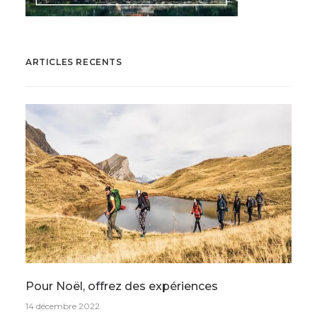
ARTICLES RECENTS
Pour Noël, offrez des expériences
14 décembre 2022