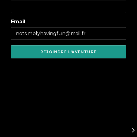
Email