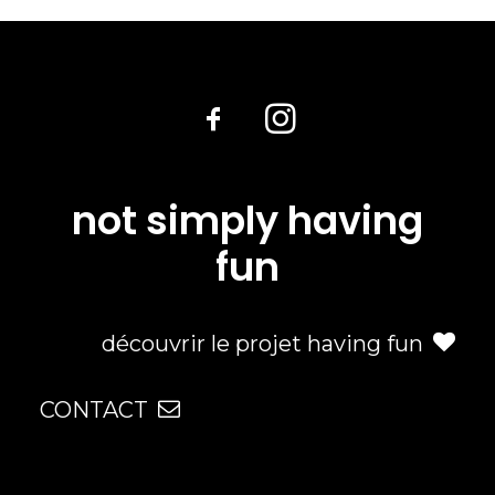
not simply having
fun
découvrir le projet having fun
CONTACT