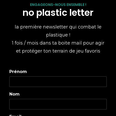
ENGAGEONS-NOUS ENSEMBLE !
no plastic letter
la première newsletter qui combat le
plastique !
1 fois / mois dans ta boite mail pour agir
et protéger ton terrain de jeu favoris
Prénom
Nom