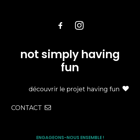
not simply having
fun
découvrir le projet having fun
CONTACT
ENGAGEONS-NOUS ENSEMBLE !