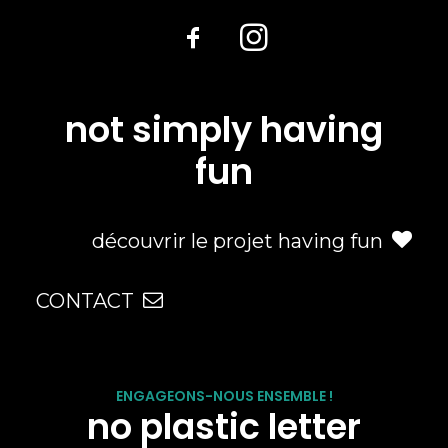
not simply having
fun
découvrir le projet having fun
CONTACT
ENGAGEONS-NOUS ENSEMBLE !
no plastic letter