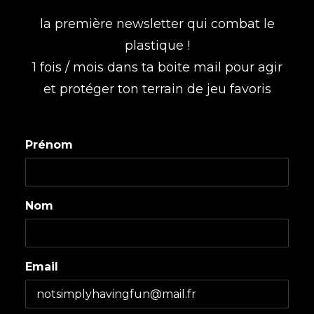
la première newsletter qui combat le
plastique !
1 fois / mois dans ta boite mail pour agir
et protéger ton terrain de jeu favoris
Prénom
Nom
Email