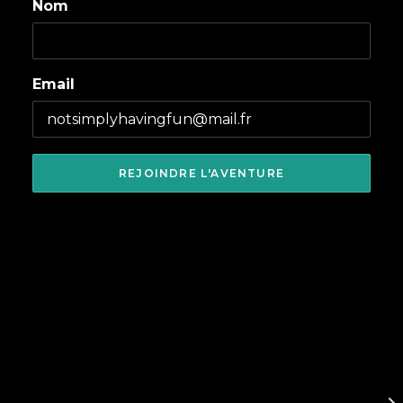
Nom
Email