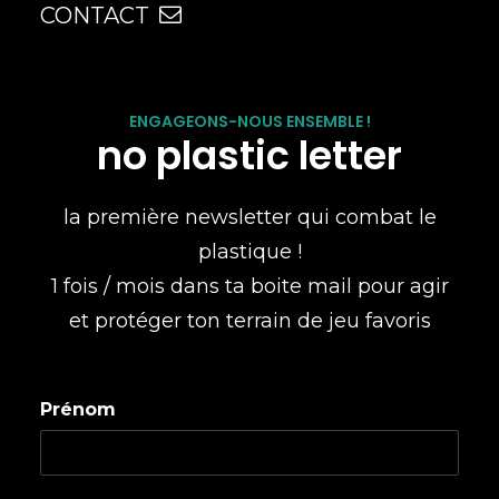
CONTACT
ENGAGEONS-NOUS ENSEMBLE !
no plastic letter
la première newsletter qui combat le
plastique !
1 fois / mois dans ta boite mail pour agir
et protéger ton terrain de jeu favoris
Prénom