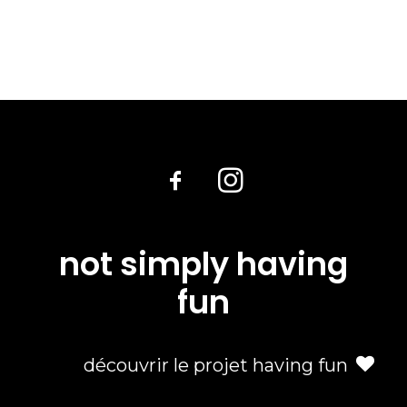
not simply having
fun
découvrir le projet having fun