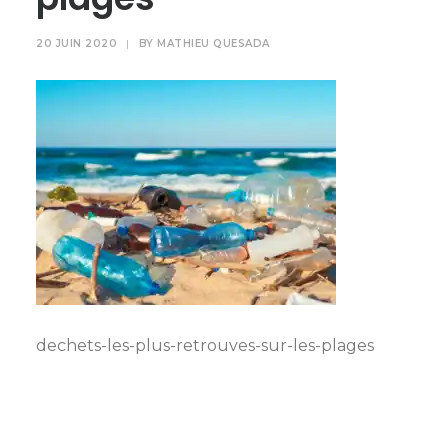
20 JUIN 2020
|
BY
MATHIEU QUESADA
dechets-les-plus-retrouves-sur-les-plages