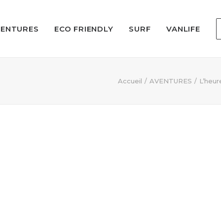
VENTURES
ECO FRIENDLY
SURF
VANLIFE
Accueil
AVENTURES
L’heur