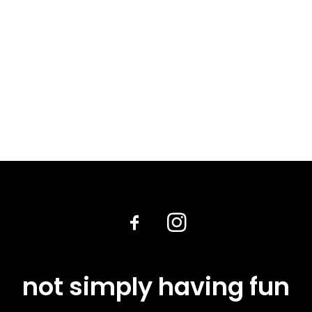
not simply having fun