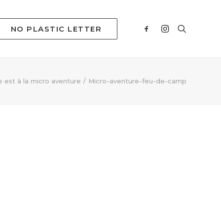
NO PLASTIC LETTER
e est à la micro aventure
Micro-aventure-feu-de-camp