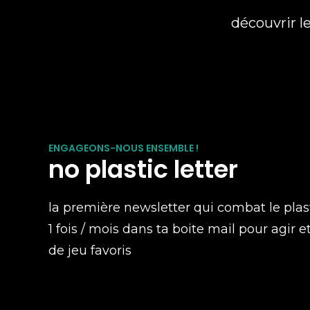
découvrir l
ENGAGEONS-NOUS ENSEMBLE !
no plastic letter
la première newsletter qui combat le plas
1 fois / mois dans ta boite mail pour agir e
de jeu favoris