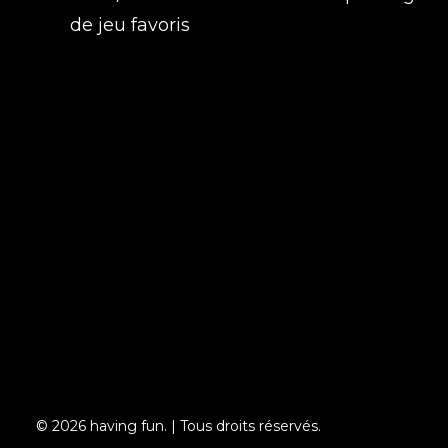
de jeu favoris
© 2026 having fun. | Tous droits réservés.