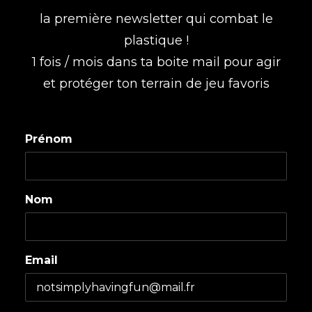
la première newsletter qui combat le
plastique !
1 fois / mois dans ta boite mail pour agir
et protéger ton terrain de jeu favoris
Prénom
Nom
Email