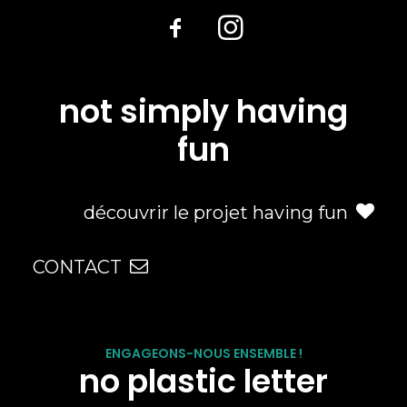
not simply having
fun
découvrir le projet having fun
CONTACT
ENGAGEONS-NOUS ENSEMBLE !
no plastic letter