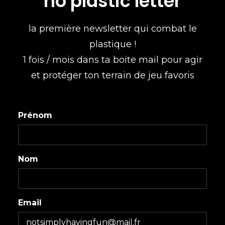
no plastic letter
la première newsletter qui combat le
plastique !
1 fois / mois dans ta boite mail pour agir
et protéger ton terrain de jeu favoris
Prénom
Nom
Email