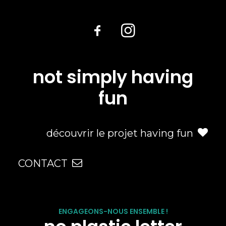
not simply having
fun
découvrir le projet having fun
CONTACT
ENGAGEONS-NOUS ENSEMBLE !