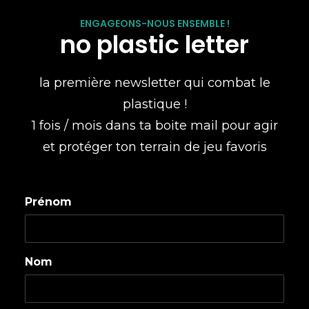
ENGAGEONS-NOUS ENSEMBLE !
no plastic letter
la première newsletter qui combat le
plastique !
1 fois / mois dans ta boite mail pour agir
et protéger ton terrain de jeu favoris
Prénom
Nom