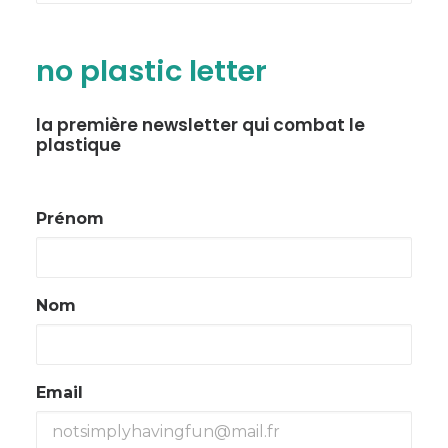
no plastic letter
la première newsletter qui combat le
plastique
Prénom
Nom
Email