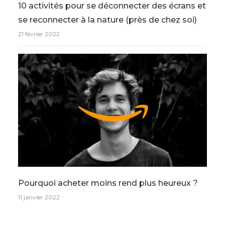
10 activités pour se déconnecter des écrans et
se reconnecter à la nature (près de chez soi)
21 février 2022
Pourquoi acheter moins rend plus heureux ?
11 janvier 2022