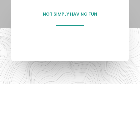
NOT SIMPLY HAVING FUN