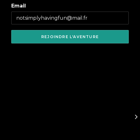
Email