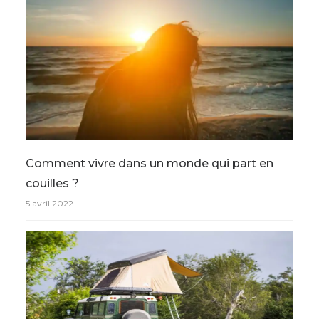
Comment vivre dans un monde qui part en
couilles ?
5 avril 2022