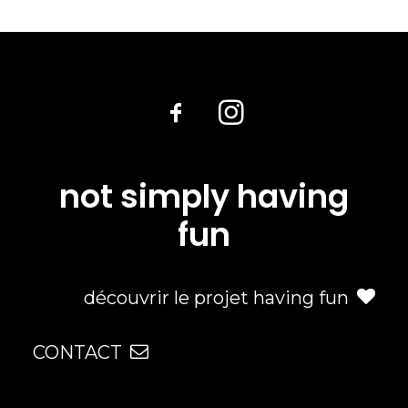
not simply having
fun
découvrir le projet having fun
CONTACT