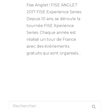
Fise Anglet ! FISE ANGLET
2017 FISE Experience Series
Depuis 10 ans, se déroule la
tournée FISE Xperience
Series. Chaque année est
réalisé un tour de France
avec des événements
gratuits qui sont organisés…