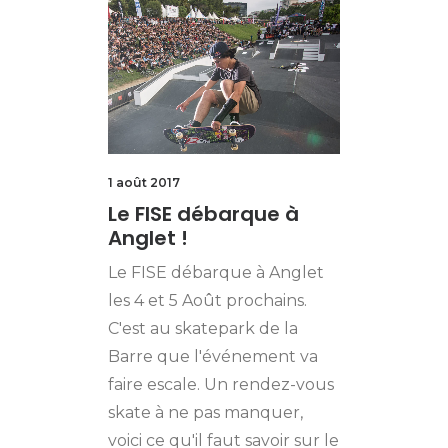
1 août 2017
Le FISE débarque à
Anglet !
Le FISE débarque à Anglet
les 4 et 5 Août prochains.
C'est au skatepark de la
Barre que l'événement va
faire escale. Un rendez-vous
skate à ne pas manquer,
voici ce qu'il faut savoir sur le