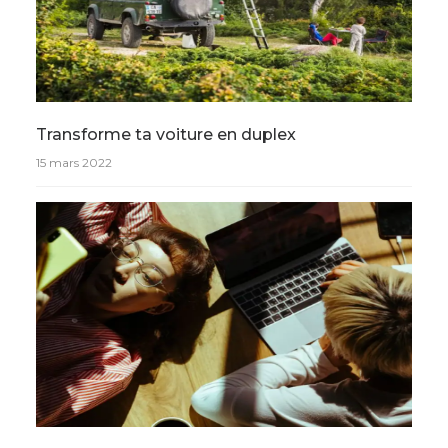
Transforme ta voiture en duplex
15 mars 2022