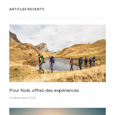
ARTICLES RECENTS
Pour Noël, offrez des expériences
14 décembre 2022