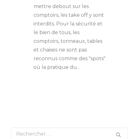
mettre debout sur les
comptoirs, les take off y sont
interdits. Pour la sécurité et
le bien de tous, les
comptoirs, tonneaux, tables
et chaises ne sont pas
reconnus comme des "spots"
où la pratique du…