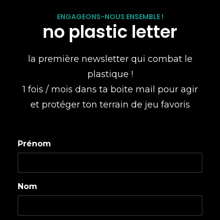
ENGAGEONS-NOUS ENSEMBLE !
no plastic letter
la première newsletter qui combat le
plastique !
1 fois / mois dans ta boite mail pour agir
et protéger ton terrain de jeu favoris
Prénom
Nom