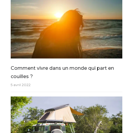
Comment vivre dans un monde qui part en
couilles ?
5 avril 2022