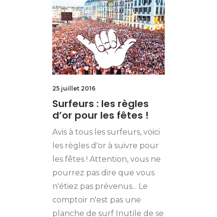
25 juillet 2016
Surfeurs : les règles
d’or pour les fêtes !
Avis à tous les surfeurs, voici
les règles d'or à suivre pour
les fêtes ! Attention, vous ne
pourrez pas dire que vous
n'étiez pas prévenus... Le
comptoir n'est pas une
planche de surf Inutile de se