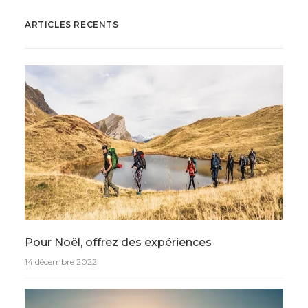
ARTICLES RECENTS
Pour Noël, offrez des expériences
14 décembre 2022