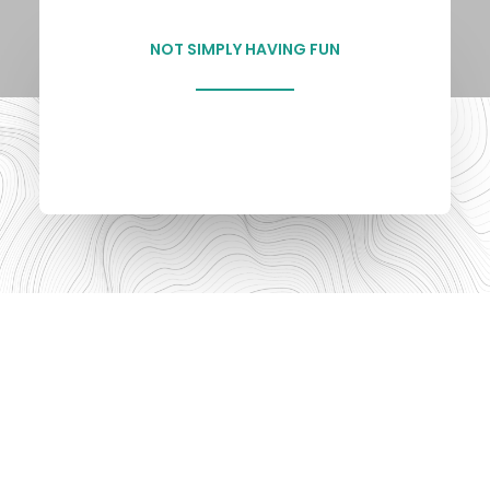
NOT SIMPLY HAVING FUN