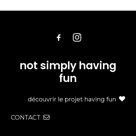
not simply having
fun
découvrir le projet having fun
CONTACT