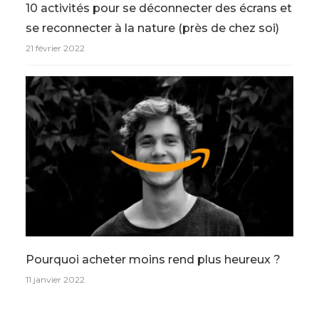
10 activités pour se déconnecter des écrans et
se reconnecter à la nature (près de chez soi)
21 février 2022
Pourquoi acheter moins rend plus heureux ?
11 janvier 2022