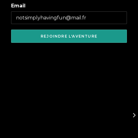
Email