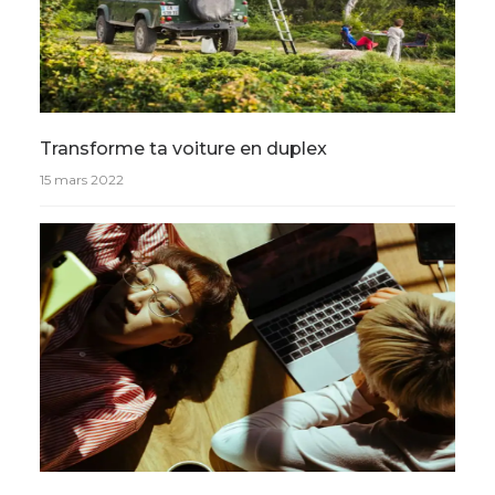
Transforme ta voiture en duplex
15 mars 2022