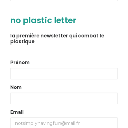
no plastic letter
la première newsletter qui combat le
plastique
Prénom
Nom
Email