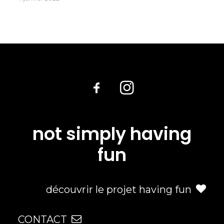
not simply having
fun
découvrir le projet having fun
CONTACT