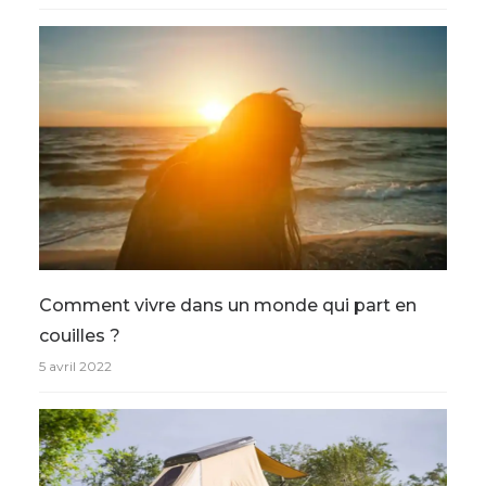
Comment vivre dans un monde qui part en
couilles ?
5 avril 2022