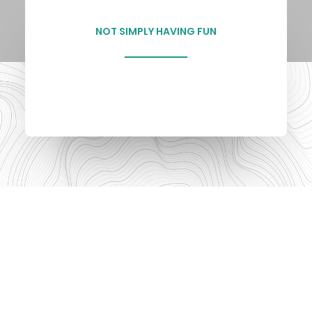
NOT SIMPLY HAVING FUN