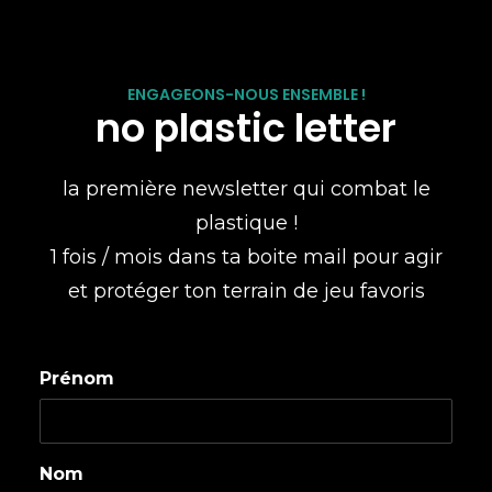
ENGAGEONS-NOUS ENSEMBLE !
no plastic letter
la première newsletter qui combat le
plastique !
1 fois / mois dans ta boite mail pour agir
et protéger ton terrain de jeu favoris
Prénom
Nom