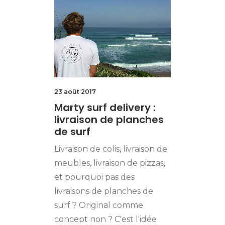
23 août 2017
Marty surf delivery :
livraison de planches
de surf
Livraison de colis, livraison de
meubles, livraison de pizzas,
et pourquoi pas des
livraisons de planches de
surf ? Original comme
concept non ? C'est l'idée