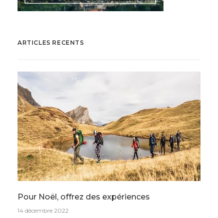
ARTICLES RECENTS
Pour Noël, offrez des expériences
14 décembre 2022