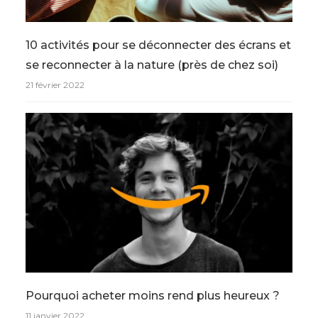
10 activités pour se déconnecter des écrans et
se reconnecter à la nature (près de chez soi)
21 février 2022
Pourquoi acheter moins rend plus heureux ?
11 janvier 2022