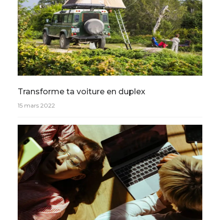
Transforme ta voiture en duplex
15 mars 2022