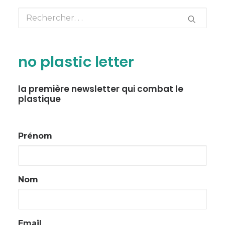
no plastic letter
la première newsletter qui combat le
plastique
Prénom
Nom
Email