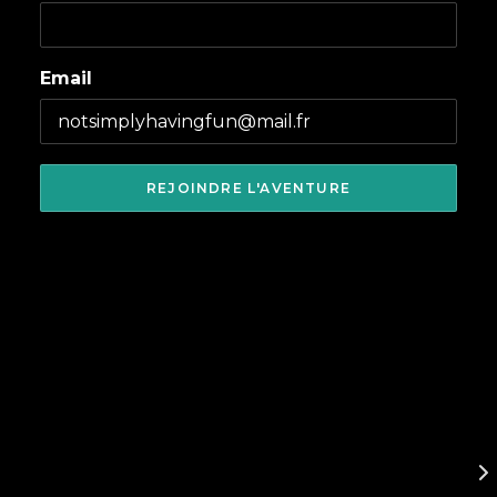
Email