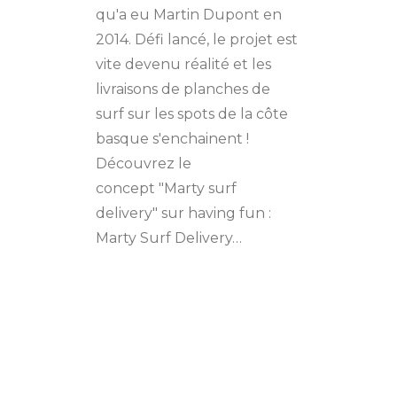
qu'a eu Martin Dupont en
2014. Défi lancé, le projet est
vite devenu réalité et les
livraisons de planches de
surf sur les spots de la côte
basque s'enchainent !
Découvrez le
concept "Marty surf
delivery" sur having fun :
Marty Surf Delivery…