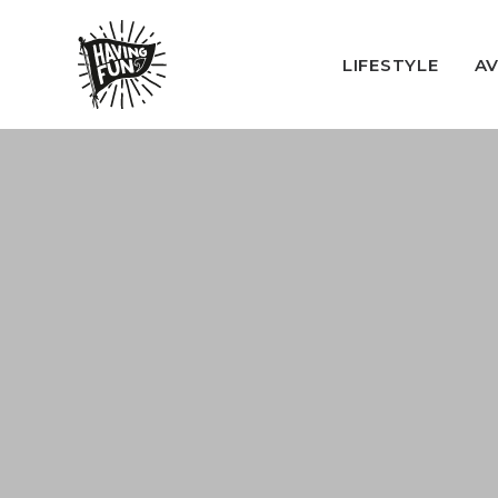
LIFESTYLE
A