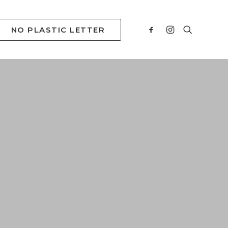
NO PLASTIC LETTER