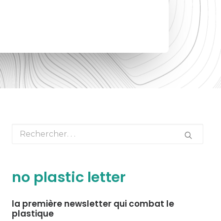
no plastic letter
la première newsletter qui combat le
plastique