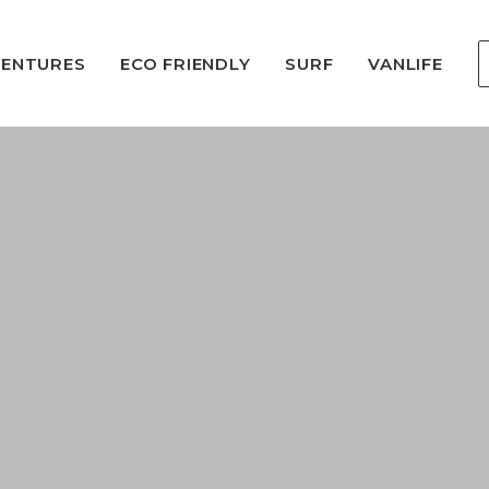
VENTURES
ECO FRIENDLY
SURF
VANLIFE