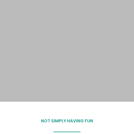
NOT SIMPLY HAVING FUN