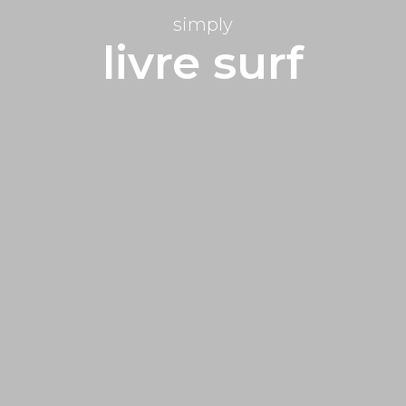
simply
livre surf