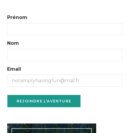
Prénom
Nom
Email