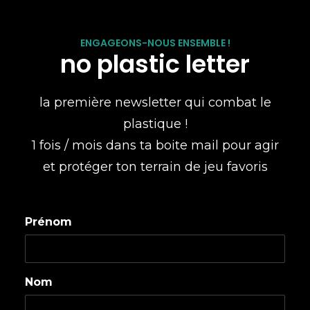
ENGAGEONS-NOUS ENSEMBLE !
no plastic letter
la première newsletter qui combat le
plastique !
1 fois / mois dans ta boite mail pour agir
et protéger ton terrain de jeu favoris
Prénom
Nom