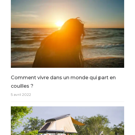
Comment vivre dans un monde qui part en
couilles ?
5 avril 2022