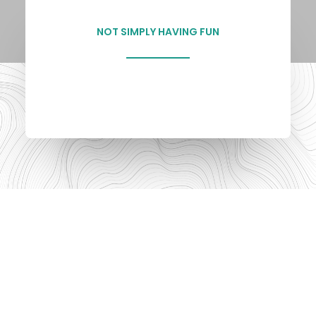
NOT SIMPLY HAVING FUN