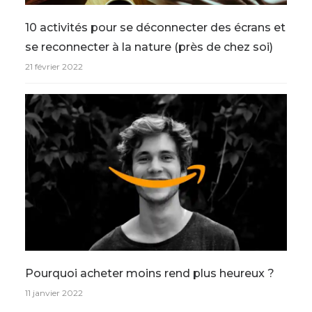
10 activités pour se déconnecter des écrans et
se reconnecter à la nature (près de chez soi)
21 février 2022
Pourquoi acheter moins rend plus heureux ?
11 janvier 2022