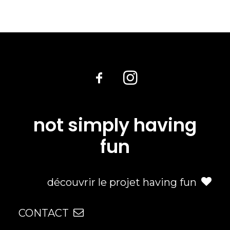
not simply having
fun
découvrir le projet having fun
CONTACT