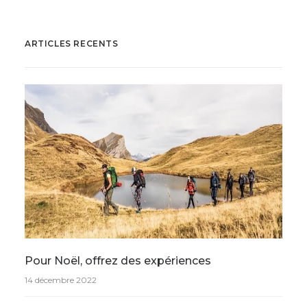
ARTICLES RECENTS
Pour Noël, offrez des expériences
14 décembre 2022