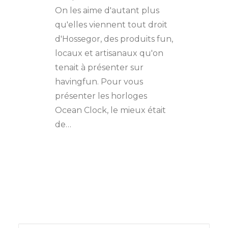
On les aime d'autant plus
qu'elles viennent tout droit
d'Hossegor, des produits fun,
locaux et artisanaux qu'on
tenait à présenter sur
havingfun. Pour vous
présenter les horloges
Ocean Clock, le mieux était
de…