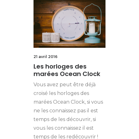
21 avril 2016
Les horloges des
marées Ocean Clock
Vous avez peut être déjà
croisé les horloges des
marées Ocean Clock, si vous
ne les connaissez pas il est
temps de les découvrir, si
vous les connaissez il est
temps de les redécouvrir !