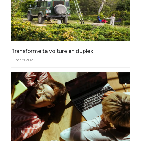
Transforme ta voiture en duplex
15 mars 2022