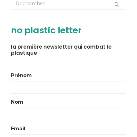
no plastic letter
la première newsletter qui combat le
plastique
Prénom
Nom
Email