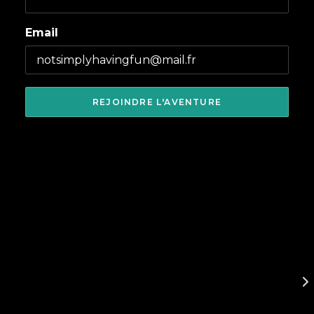
Email