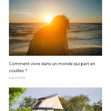
Comment vivre dans un monde qui part en
couilles ?
5 avril 2022