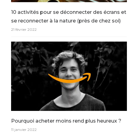
10 activités pour se déconnecter des écrans et
se reconnecter à la nature (près de chez soi)
21 février 2022
Pourquoi acheter moins rend plus heureux ?
11 janvier 2022