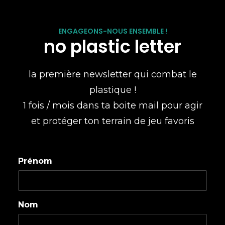
ENGAGEONS-NOUS ENSEMBLE !
no plastic letter
la première newsletter qui combat le
plastique !
1 fois / mois dans ta boite mail pour agir
et protéger ton terrain de jeu favoris
Prénom
Nom