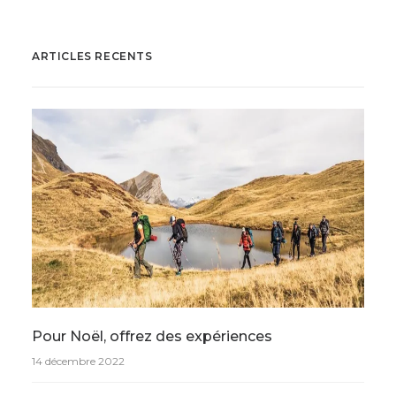
ARTICLES RECENTS
Pour Noël, offrez des expériences
14 décembre 2022