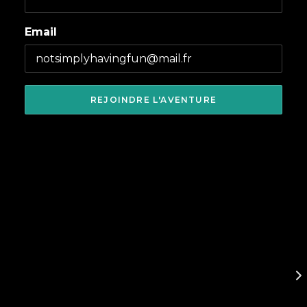
Email