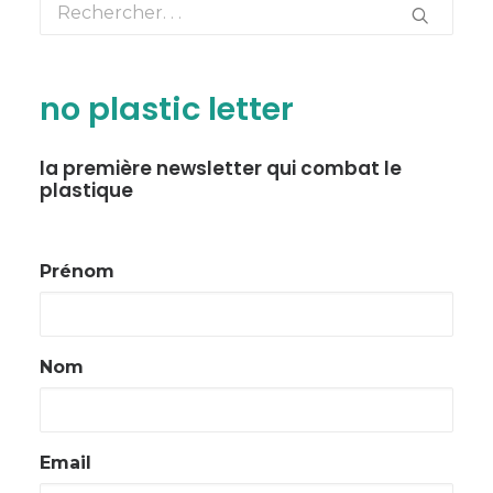
no plastic letter
la première newsletter qui combat le
plastique
Prénom
Nom
Email