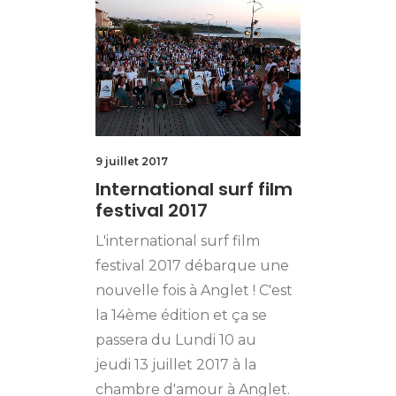
9 juillet 2017
International surf film
festival 2017
L'international surf film
festival 2017 débarque une
nouvelle fois à Anglet ! C'est
la 14ème édition et ça se
passera du Lundi 10 au
jeudi 13 juillet 2017 à la
chambre d'amour à Anglet.