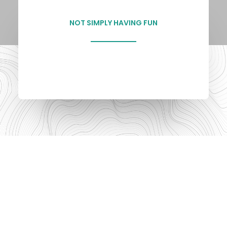
NOT SIMPLY HAVING FUN