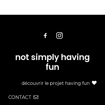
not simply having
fun
découvrir le projet having fun
CONTACT