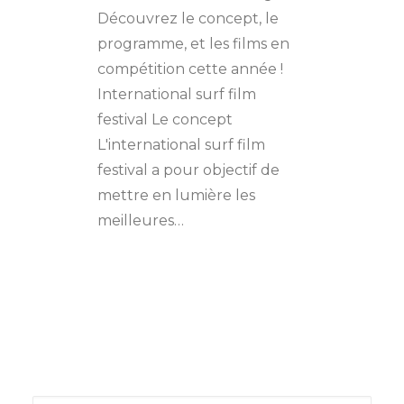
Découvrez le concept, le
programme, et les films en
compétition cette année !
International surf film
festival Le concept
L'international surf film
festival a pour objectif de
mettre en lumière les
meilleures…