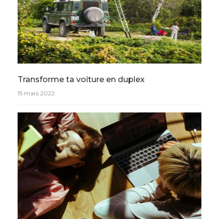
Transforme ta voiture en duplex
15 mars 2022