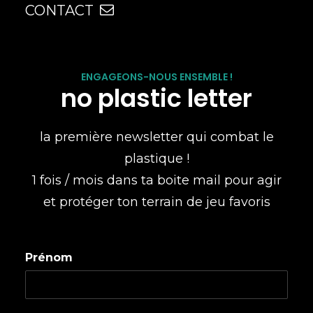
CONTACT
ENGAGEONS-NOUS ENSEMBLE !
no plastic letter
la première newsletter qui combat le
plastique !
1 fois / mois dans ta boite mail pour agir
et protéger ton terrain de jeu favoris
Prénom