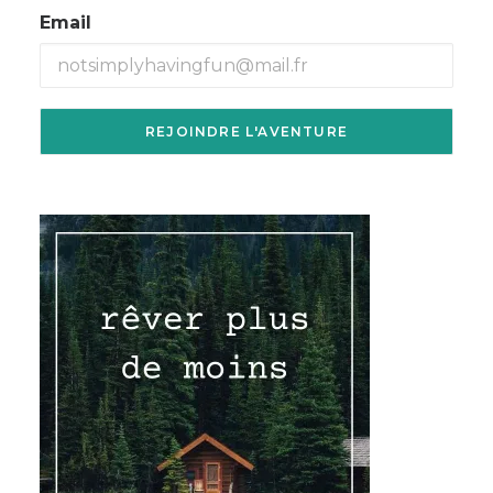
Email