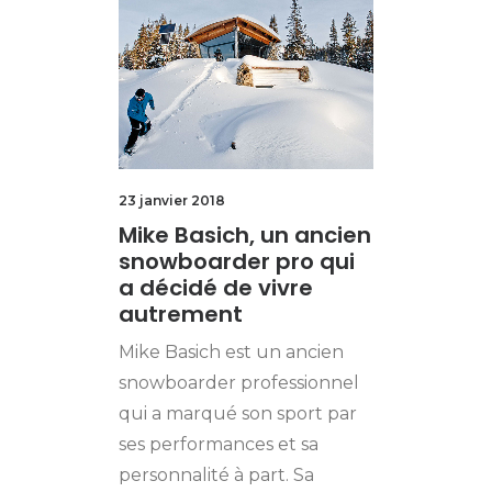
23 janvier 2018
Mike Basich, un ancien
snowboarder pro qui
a décidé de vivre
autrement
Mike Basich est un ancien
snowboarder professionnel
qui a marqué son sport par
ses performances et sa
personnalité à part. Sa