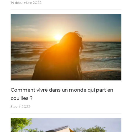
14 décembre 2022
Comment vivre dans un monde qui part en
couilles ?
5 avril 2022