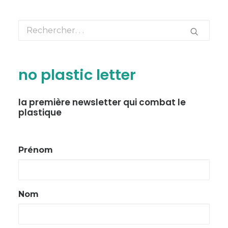
no plastic letter
la première newsletter qui combat le
plastique
Prénom
Nom