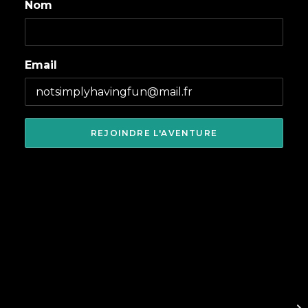
Nom
Email