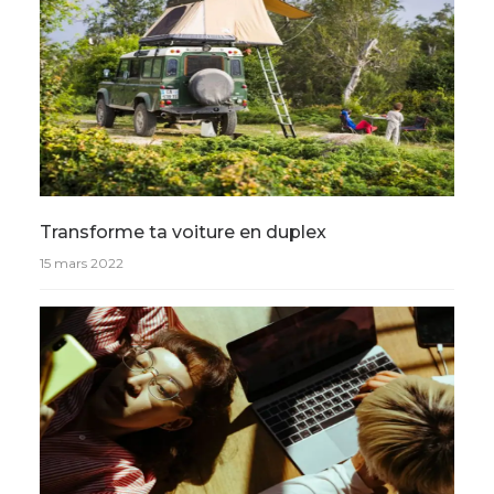
Transforme ta voiture en duplex
15 mars 2022