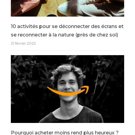
10 activités pour se déconnecter des écrans et
se reconnecter à la nature (près de chez soi)
21 février 2022
Pourquoi acheter moins rend plus heureux ?