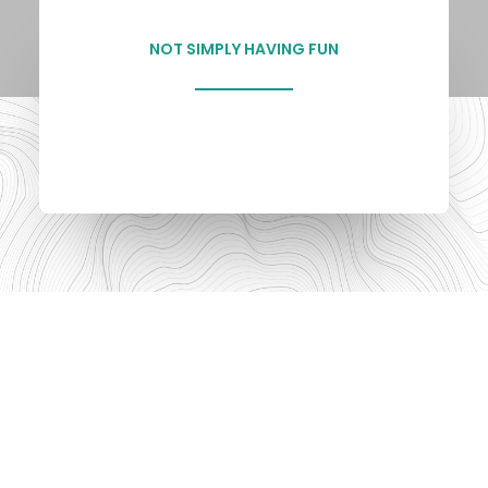
NOT SIMPLY HAVING FUN