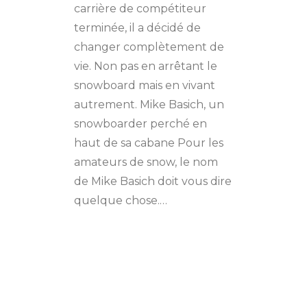
carrière de compétiteur
terminée, il a décidé de
changer complètement de
vie. Non pas en arrêtant le
snowboard mais en vivant
autrement. Mike Basich, un
snowboarder perché en
haut de sa cabane Pour les
amateurs de snow, le nom
de Mike Basich doit vous dire
quelque chose.…