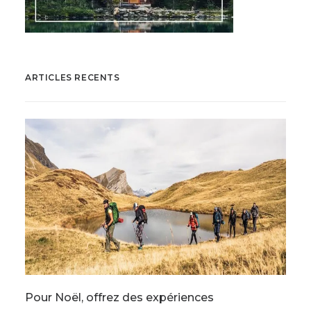
ARTICLES RECENTS
Pour Noël, offrez des expériences