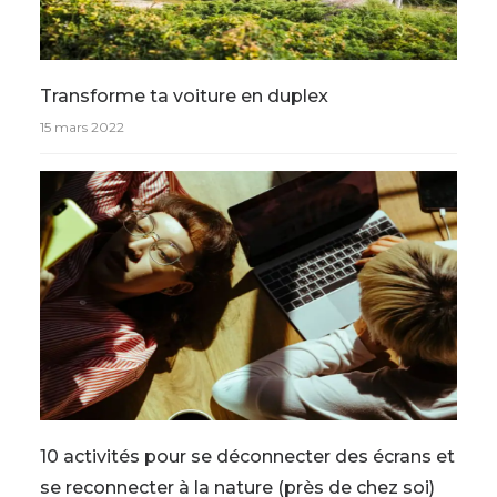
Transforme ta voiture en duplex
15 mars 2022
10 activités pour se déconnecter des écrans et
se reconnecter à la nature (près de chez soi)