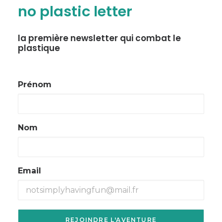
no plastic letter
la première newsletter qui combat le
plastique
Prénom
Nom
Email