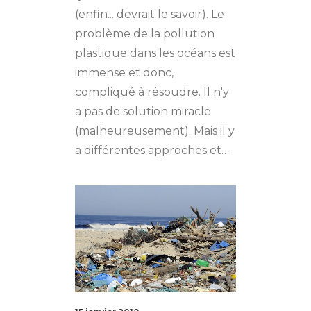
(enfin... devrait le savoir). Le
problème de la pollution
plastique dans les océans est
immense et donc,
compliqué à résoudre. Il n'y
a pas de solution miracle
(malheureusement). Mais il y
a différentes approches et…