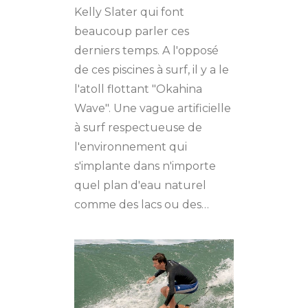
Kelly Slater qui font
beaucoup parler ces
derniers temps. A l'opposé
de ces piscines à surf, il y a le
l'atoll flottant "Okahina
Wave". Une vague artificielle
à surf respectueuse de
l'environnement qui
s'implante dans n'importe
quel plan d'eau naturel
comme des lacs ou des…