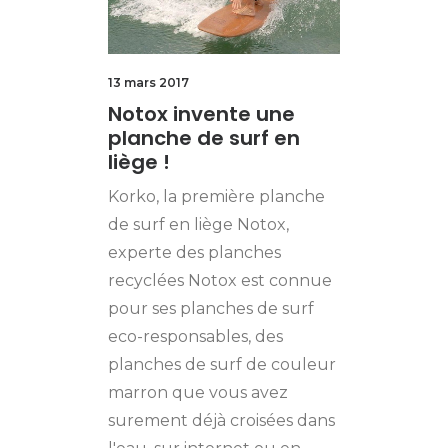
13 mars 2017
Notox invente une
planche de surf en
liège !
Korko, la première planche
de surf en liège Notox,
experte des planches
recyclées Notox est connue
pour ses planches de surf
eco-responsables, des
planches de surf de couleur
marron que vous avez
surement déjà croisées dans