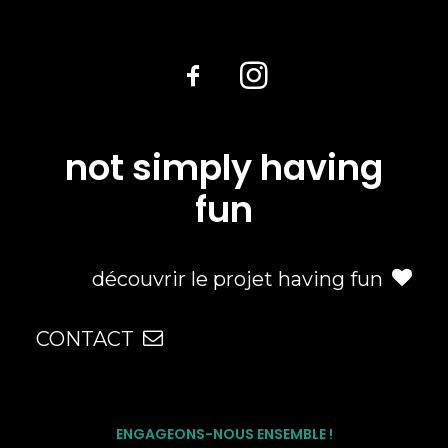
not simply having
fun
découvrir le projet having fun
CONTACT
ENGAGEONS-NOUS ENSEMBLE !