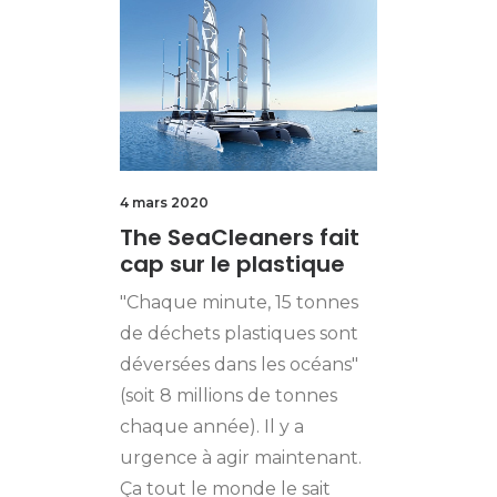
4 mars 2020
The SeaCleaners fait
cap sur le plastique
"Chaque minute, 15 tonnes
de déchets plastiques sont
déversées dans les océans"
(soit 8 millions de tonnes
chaque année). Il y a
urgence à agir maintenant.
Ça tout le monde le sait