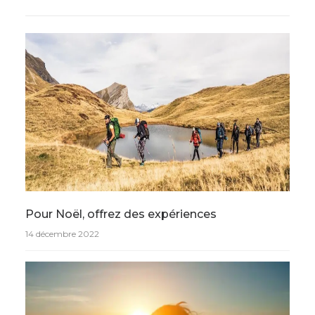
Pour Noël, offrez des expériences
14 décembre 2022