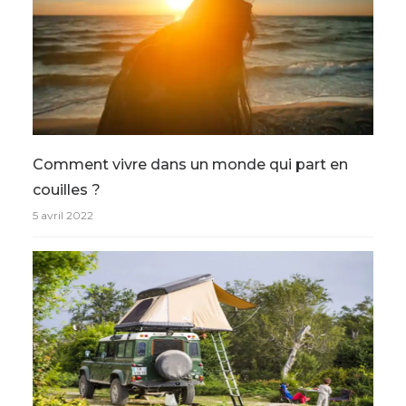
Comment vivre dans un monde qui part en
couilles ?
5 avril 2022