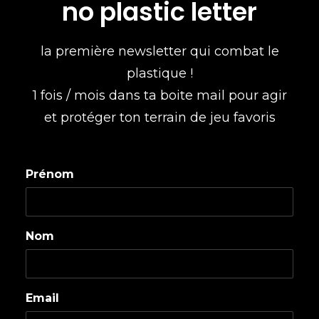
no plastic letter
la première newsletter qui combat le
plastique !
1 fois / mois dans ta boite mail pour agir
et protéger ton terrain de jeu favoris
Prénom
Nom
Email