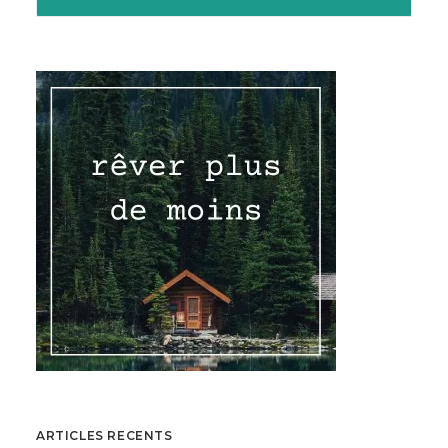
ARTICLES RECENTS