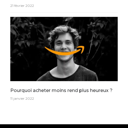
21 février 2022
Pourquoi acheter moins rend plus heureux ?
11 janvier 2022