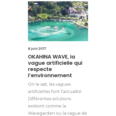
8 juin 2017
OKAHINA WAVE, la
vague artificielle qui
respecte
l’environnement
On le sait, les vagues
artificielles font l'actualité.
Différentes solutions
existent comme la
Wavegarden ou la vague de