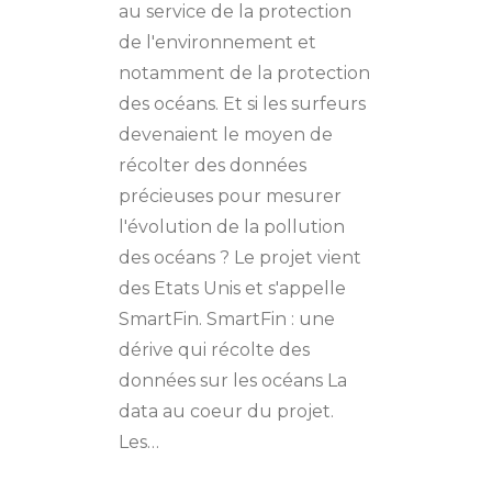
au service de la protection
de l'environnement et
notamment de la protection
des océans. Et si les surfeurs
devenaient le moyen de
récolter des données
précieuses pour mesurer
l'évolution de la pollution
des océans ? Le projet vient
des Etats Unis et s'appelle
SmartFin. SmartFin : une
dérive qui récolte des
données sur les océans La
data au coeur du projet.
Les…