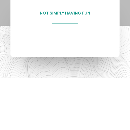
NOT SIMPLY HAVING FUN