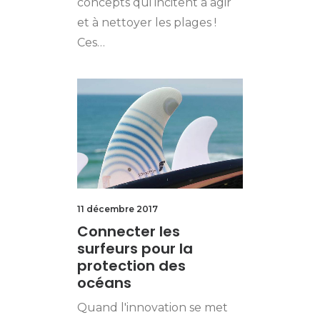
concepts qui incitent à agir
et à nettoyer les plages !
Ces…
11 décembre 2017
Connecter les
surfeurs pour la
protection des
océans
Quand l'innovation se met