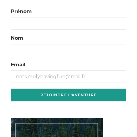
Prénom
Nom
Email