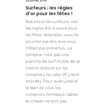
25 juillet 2016
Surfeurs : les règles
d’or pour les fêtes !
Avis à tous les surfeurs, voici
les règles d'or à suivre pour
les fêtes ! Attention, vous ne
pourrez pas dire que vous
n'étiez pas prévenus... Le
comptoir n'est pas une
planche de surf Inutile de se
mettre debout sur les
comptoirs, les take off y sont
interdits. Pour la sécurité et
le bien de tous, les
comptoirs, tonneaux, tables
et chaises ne sont pas