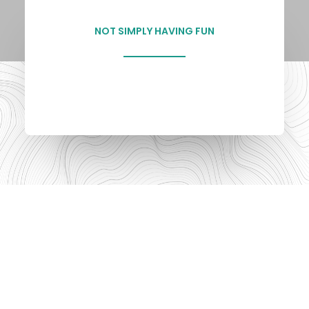
NOT SIMPLY HAVING FUN