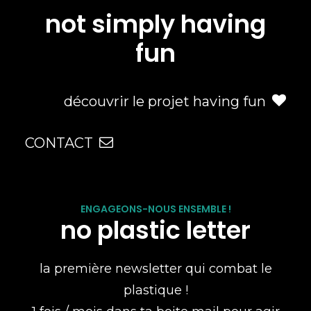
not simply having
fun
découvrir le projet having fun
CONTACT
ENGAGEONS-NOUS ENSEMBLE !
no plastic letter
la première newsletter qui combat le
plastique !