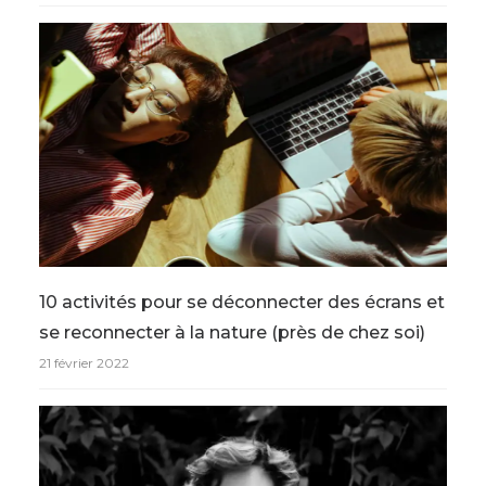
10 activités pour se déconnecter des écrans et
se reconnecter à la nature (près de chez soi)
21 février 2022