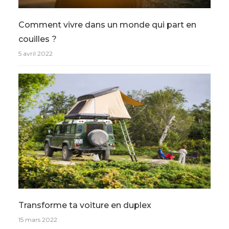
Comment vivre dans un monde qui part en
couilles ?
5 avril 2022
Transforme ta voiture en duplex
15 mars 2022