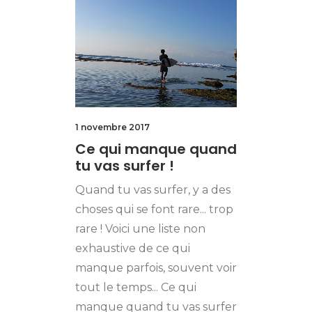
1 novembre 2017
Ce qui manque quand
tu vas surfer !
Quand tu vas surfer, y a des
choses qui se font rare... trop
rare ! Voici une liste non
exhaustive de ce qui
manque parfois, souvent voir
tout le temps... Ce qui
manque quand tu vas surfer