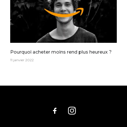
Pourquoi acheter moins rend plus heureux ?
11 janvier 2022