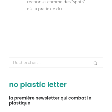
reconnus comme des "spots"
où la pratique du…
no plastic letter
la première newsletter qui combat le
plastique