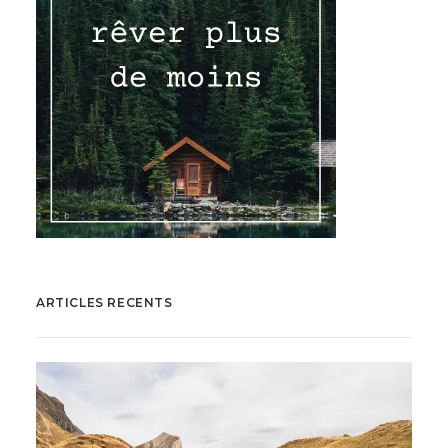
ARTICLES RECENTS