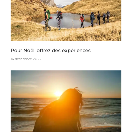
Pour Noël, offrez des expériences
14 décembre 2022