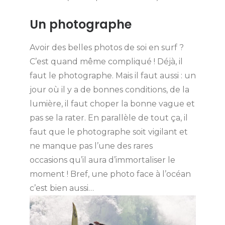
Un photographe
Avoir des belles photos de soi en surf ?
C’est quand même compliqué ! Déjà, il
faut le photographe. Mais il faut aussi : un
jour où il y a de bonnes conditions, de la
lumière, il faut choper la bonne vague et
pas se la rater. En parallèle de tout ça, il
faut que le photographe soit vigilant et
ne manque pas l’une des rares
occasions qu’il aura d’immortaliser le
moment ! Bref, une photo face à l’océan
c’est bien aussi…