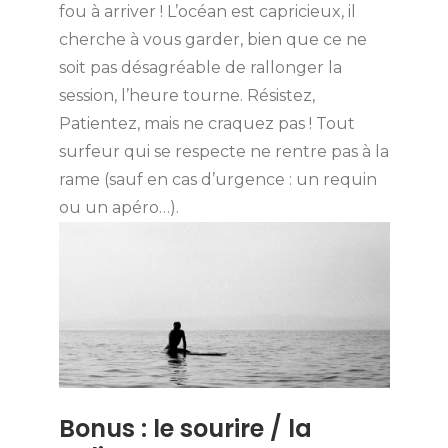
fou à arriver ! L’océan est capricieux, il
cherche à vous garder, bien que ce ne
soit pas désagréable de rallonger la
session, l’heure tourne. Résistez,
Patientez, mais ne craquez pas ! Tout
surfeur qui se respecte ne rentre pas à la
rame (sauf en cas d’urgence : un requin
ou un apéro…).
Bonus : le sourire / la