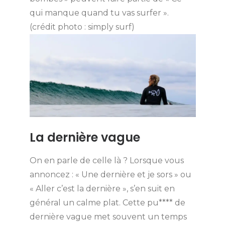
qui manque quand tu vas surfer ».
(crédit photo : simply surf)
La dernière vague
On en parle de celle là ? Lorsque vous
annoncez : « Une dernière et je sors » ou
« Aller c’est la dernière », s’en suit en
général un calme plat. Cette pu**** de
dernière vague met souvent un temps