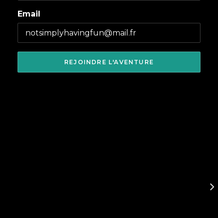
Email