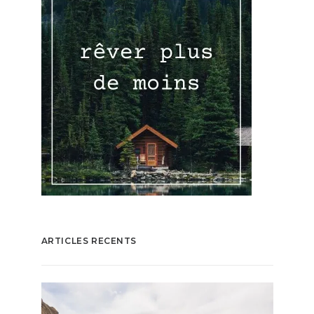
ARTICLES RECENTS