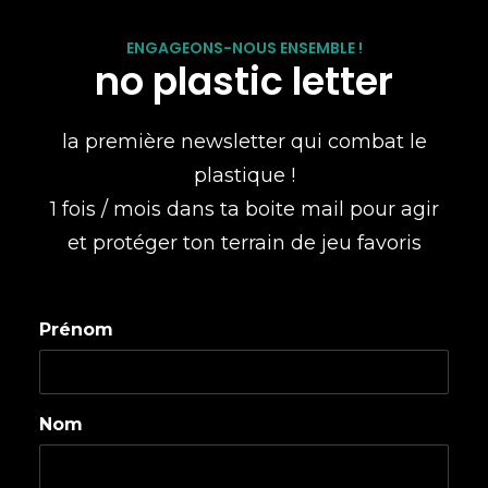
ENGAGEONS-NOUS ENSEMBLE !
no plastic letter
la première newsletter qui combat le
plastique !
1 fois / mois dans ta boite mail pour agir
et protéger ton terrain de jeu favoris
Prénom
Nom