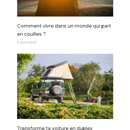
Comment vivre dans un monde qui part
en couilles ?
5 avril 2022
Transforme ta voiture en duplex