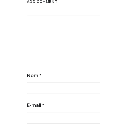
ADD COMMENT
Nom
*
E-mail
*