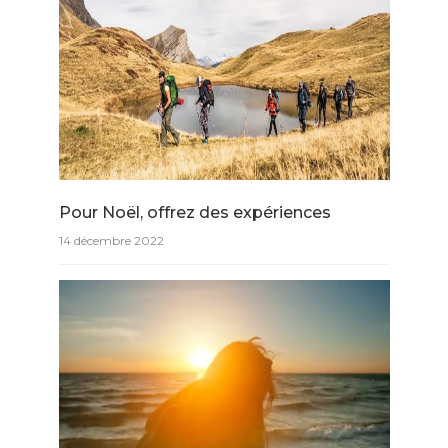
Pour Noël, offrez des expériences
14 décembre 2022