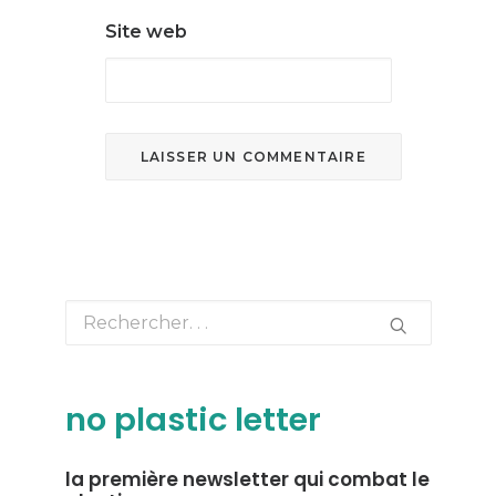
Site web
no plastic letter
la première newsletter qui combat le