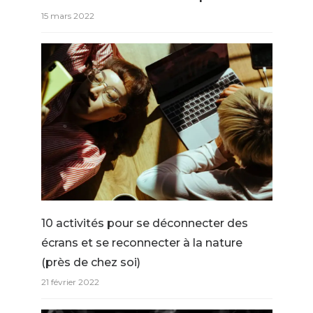
15 mars 2022
10 activités pour se déconnecter des
écrans et se reconnecter à la nature
(près de chez soi)
21 février 2022