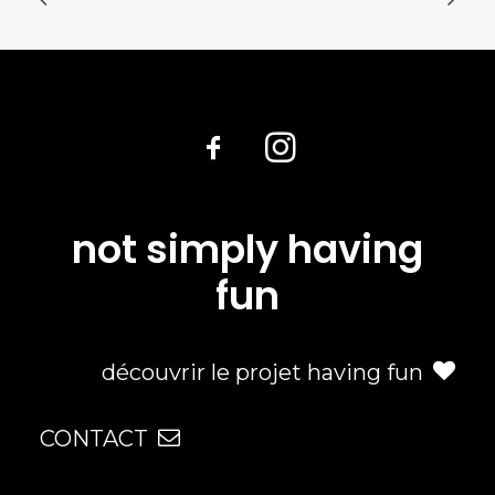
not simply having
fun
découvrir le projet having fun
CONTACT