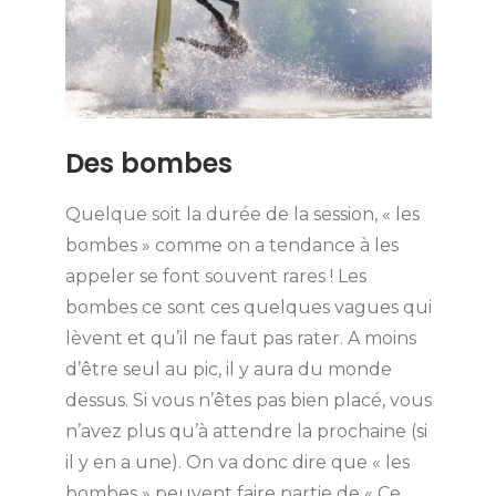
Des bombes
Quelque soit la durée de la session, « les
bombes » comme on a tendance à les
appeler se font souvent rares ! Les
bombes ce sont ces quelques vagues qui
lèvent et qu’il ne faut pas rater. A moins
d’être seul au pic, il y aura du monde
dessus. Si vous n’êtes pas bien placé, vous
n’avez plus qu’à attendre la prochaine (si
il y en a une). On va donc dire que « les
bombes » peuvent faire partie de « Ce