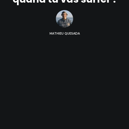
MATHIEU QUESADA