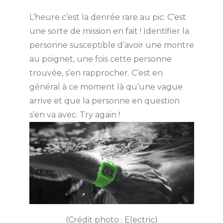
L’heure c’est la denrée rare au pic. C’est
une sorte de mission en fait ! Identifier la
personne susceptible d’avoir une montre
au poignet, une fois cette personne
trouvée, s’en rapprocher. C’est en
général à ce moment là qu’une vague
arrive et que la personne en question
s’en va avec. Try again !
(Crédit photo : Electric)