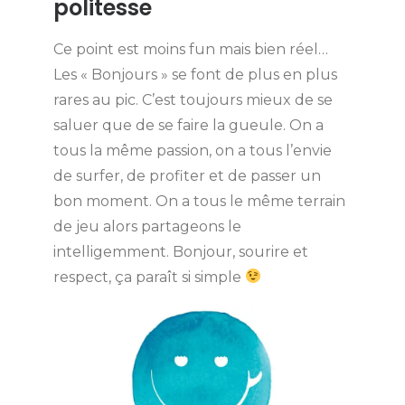
politesse
Ce point est moins fun mais bien réel…
Les « Bonjours » se font de plus en plus
rares au pic. C’est toujours mieux de se
saluer que de se faire la gueule. On a
tous la même passion, on a tous l’envie
de surfer, de profiter et de passer un
bon moment. On a tous le même terrain
de jeu alors partageons le
intelligemment. Bonjour, sourire et
respect, ça paraît si simple