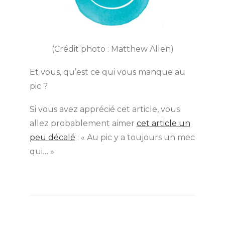
(Crédit photo : Matthew Allen)
Et vous, qu’est ce qui vous manque au
pic ?
Si vous avez apprécié cet article, vous
allez probablement aimer
cet article un
peu décalé
: « Au pic y a toujours un mec
qui… »