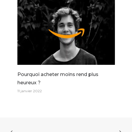
Pourquoi acheter moins rend plus
heureux ?
11 janvier 2022