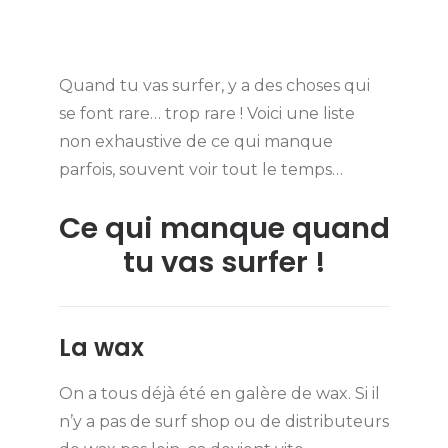
Quand tu vas surfer, y a des choses qui
se font rare… trop rare ! Voici une liste
non exhaustive de ce qui manque
parfois, souvent voir tout le temps…
Ce qui manque quand
tu vas surfer !
La wax
On a tous déjà été en galère de wax. Si il
n’y a pas de surf shop ou de distributeurs