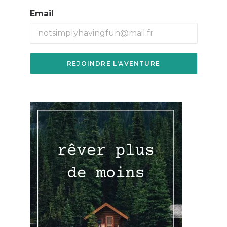
Email