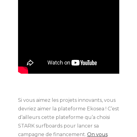
Si vous aimez les projets innovants, vous
devriez aimer la plateforme Ekosea ! C’est
d’ailleurs cette plateforme qu’a choisi
STARK surfboards pour lancer sa
campagne de financement.
On vous