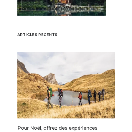
ARTICLES RECENTS
Pour Noël, offrez des expériences