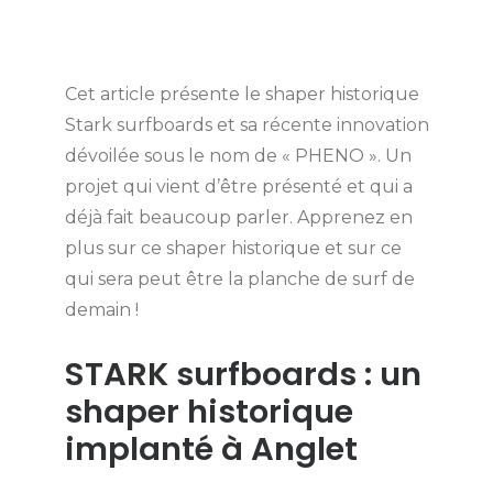
Cet article présente le shaper historique
Stark surfboards et sa récente innovation
dévoilée sous le nom de « PHENO ». Un
projet qui vient d’être présenté et qui a
déjà fait beaucoup parler. Apprenez en
plus sur ce shaper historique et sur ce
qui sera peut être la planche de surf de
demain !
STARK surfboards : un
shaper historique
implanté à Anglet