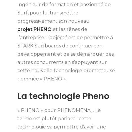
Ingénieur de formation et passionné de
Surf, pour lui transmettre
progressivement son nouveau
projet PHENO
et les rênes de
l’entreprise. L’objectif est de permettre à
STARK Surfboards de continuer son
développement et de se démarquer des
autres concurrents en s’appuyant sur
cette nouvelle technologie prometteuse
nommée « PHENO ».
La technologie Pheno
« PHENO » pour PHENOMENAL. Le
terme est plutôt parlant : cette
technologie va permettre d’avoir une