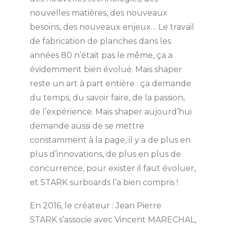
nouvelles matières, des nouveaux
besoins, des nouveaux enjeux… Le travail
de fabrication de planches dans les
années 80 n’était pas le même, ça a
évidemment bien évolué. Mais shaper
reste un art à part entière : ça demande
du temps, du savoir faire, de la passion,
de l’expérience. Mais shaper aujourd’hui
demande aussi de se mettre
constamment à la page, il y a de plus en
plus d’innovations, de plus en plus de
concurrence, pour exister il faut évoluer,
et STARK surboards l’a bien compris !
En 2016, le créateur : Jean Pierre
STARK s’associe avec Vincent MARECHAL,