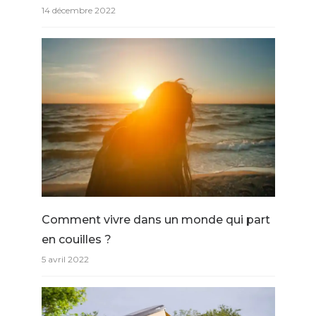
14 décembre 2022
Comment vivre dans un monde qui part
en couilles ?
5 avril 2022