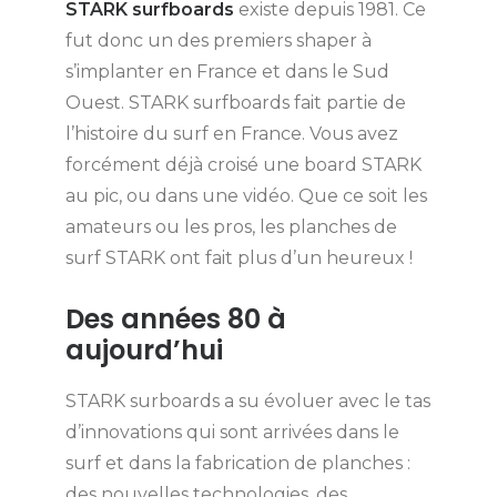
STARK surfboards
existe depuis 1981. Ce
fut donc un des premiers shaper à
s’implanter en France et dans le Sud
Ouest. STARK surfboards fait partie de
l’histoire du surf en France. Vous avez
forcément déjà croisé une board STARK
au pic, ou dans une vidéo. Que ce soit les
amateurs ou les pros, les planches de
surf STARK ont fait plus d’un heureux !
Des années 80 à
aujourd’hui
STARK surboards a su évoluer avec le tas
d’innovations qui sont arrivées dans le
surf et dans la fabrication de planches :
des nouvelles technologies, des