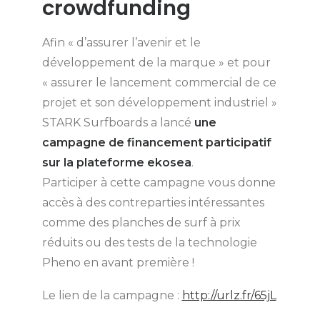
crowdfunding
Afin « d’assurer l’avenir et le
développement de la marque » et pour
« assurer le lancement commercial de ce
projet et son développement industriel »
STARK Surfboards a lancé
une
campagne de financement participatif
sur la plateforme ekosea
.
Participer à cette campagne vous donne
accès à des contreparties intéressantes
comme des planches de surf à prix
réduits ou des tests de la technologie
Pheno en avant première !
Le lien de la campagne :
http://urlz.fr/65jL