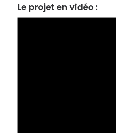
Le projet en vidéo :