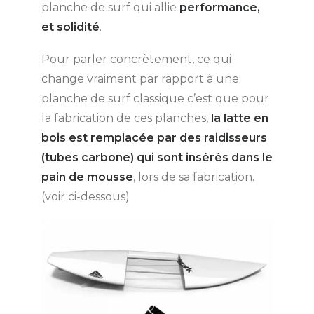
planche de surf qui allie
performance,
et solidité
.
Pour parler concrètement, ce qui
change vraiment par rapport à une
planche de surf classique c’est que pour
la fabrication de ces planches,
la latte en
bois est remplacée par des raidisseurs
(tubes carbone) qui sont insérés dans le
pain de mousse
, lors de sa fabrication.
(voir ci-dessous)