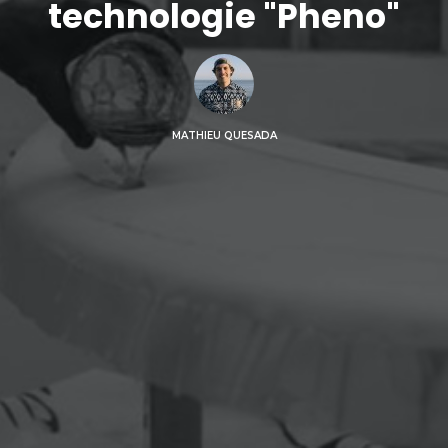
technologie "Pheno"
MATHIEU QUESADA