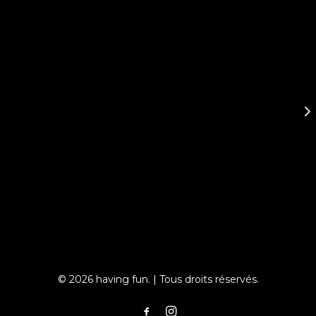
© 2026 having fun. | Tous droits réservés.