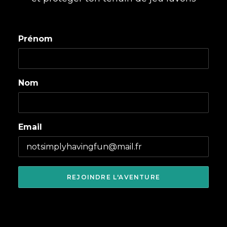
Prénom
Nom
Email