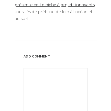
présente cette niche à projets innovants
,
tous liés de prêts ou de loin à l’océan et
au surf !
ADD COMMENT