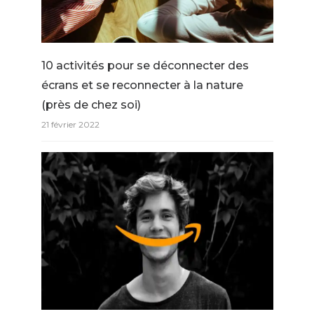
10 activités pour se déconnecter des
écrans et se reconnecter à la nature
(près de chez soi)
21 février 2022