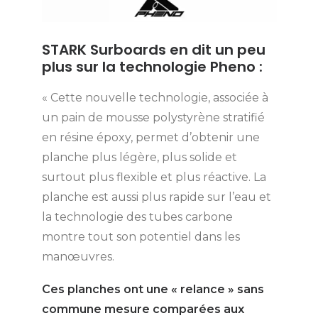
STARK Surboards en dit un peu
plus sur la
technologie Pheno
:
« Cette nouvelle technologie, associée à
un pain de mousse polystyrène stratifié
en résine époxy, permet d’obtenir une
planche plus légère, plus solide et
surtout plus flexible et plus réactive. La
planche est aussi plus rapide sur l’eau et
la technologie des tubes carbone
montre tout son potentiel dans les
manœuvres.
Ces planches ont une « relance » sans
commune mesure comparées aux