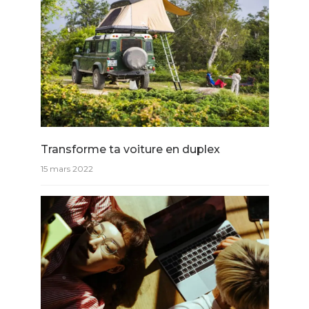
Transforme ta voiture en duplex
15 mars 2022