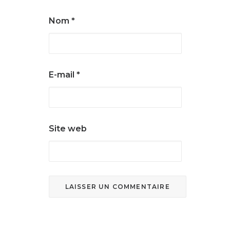
Nom
*
E-mail
*
Site web