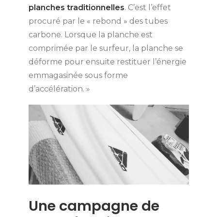
planches traditionnelles
. C’est l’effet
procuré par le « rebond » des tubes
carbone. Lorsque la planche est
comprimée par le surfeur, la planche se
déforme pour ensuite restituer l’énergie
emmagasinée sous forme
d’accélération. »
Une campagne de