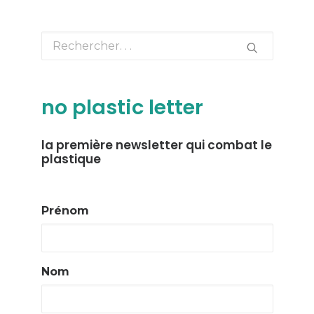
no plastic letter
la première newsletter qui combat le
plastique
Prénom
Nom