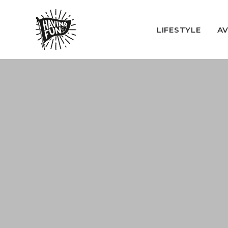
LIFESTYLE
A