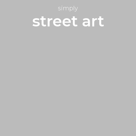
simply
street art