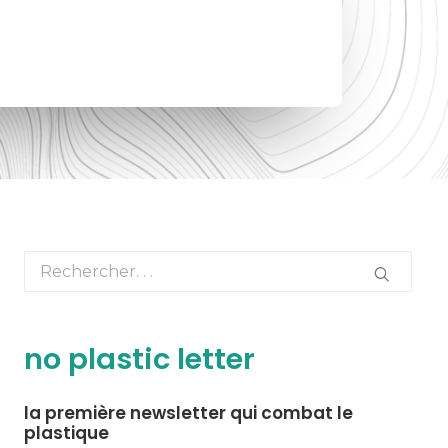
no plastic letter
la première newsletter qui combat le
plastique