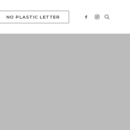
NO PLASTIC LETTER