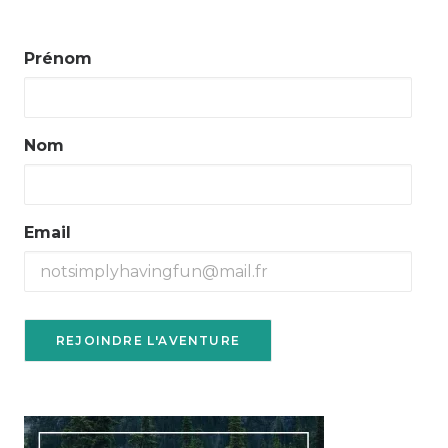
Prénom
Nom
Email