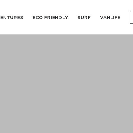
VENTURES
ECO FRIENDLY
SURF
VANLIFE