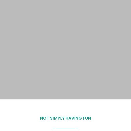
NOT SIMPLY HAVING FUN