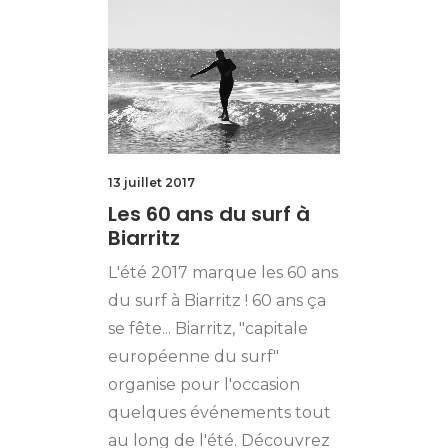
13 juillet 2017
Les 60 ans du surf à
Biarritz
L'été 2017 marque les 60 ans
du surf à Biarritz ! 60 ans ça
se fête... Biarritz, "capitale
européenne du surf"
organise pour l'occasion
quelques événements tout
au long de l'été. Découvrez