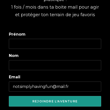
1 fois / mois dans ta boite mail pour agir
et protéger ton terrain de jeu favoris
Prénom
Nom
Email