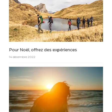
Pour Noël, offrez des expériences
14 décembre 2022