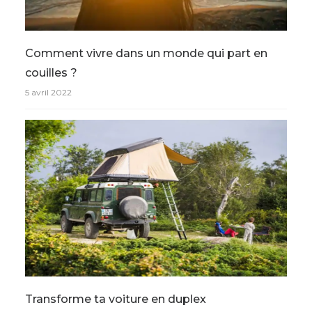
Comment vivre dans un monde qui part en
couilles ?
5 avril 2022
Transforme ta voiture en duplex