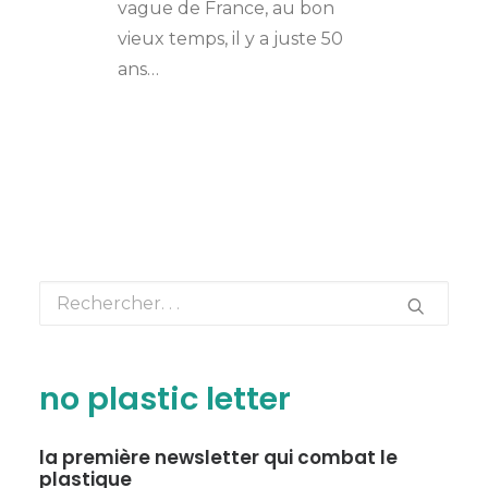
vague de France, au bon
vieux temps, il y a juste 50
ans…
no plastic letter
la première newsletter qui combat le
plastique