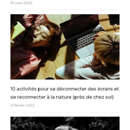
15 mars 2022
10 activités pour se déconnecter des écrans et
se reconnecter à la nature (près de chez soi)
21 février 2022