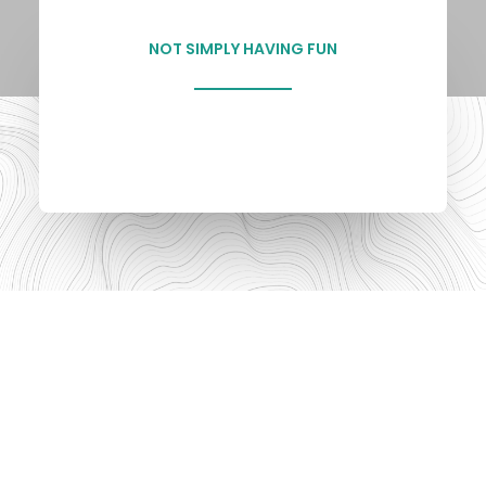
NOT SIMPLY HAVING FUN