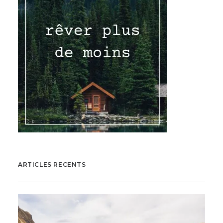
ARTICLES RECENTS