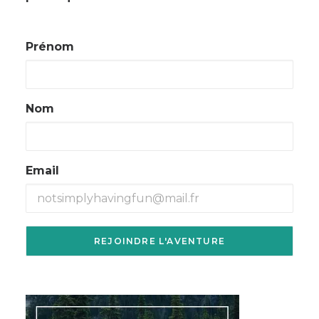
Prénom
Nom
Email