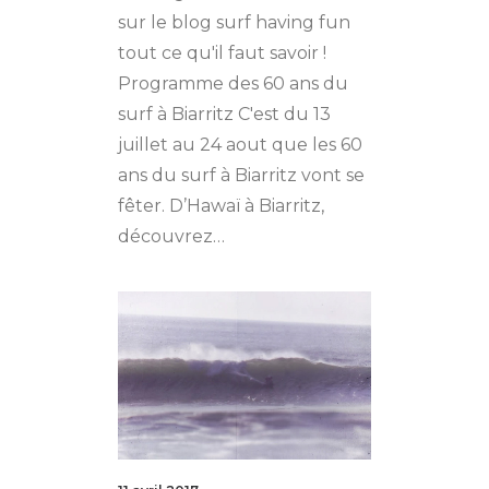
sur le blog surf having fun
tout ce qu'il faut savoir !
Programme des 60 ans du
surf à Biarritz C'est du 13
juillet au 24 aout que les 60
ans du surf à Biarritz vont se
fêter. D’Hawaï à Biarritz,
découvrez…