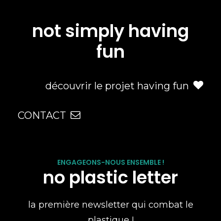
not simply having
fun
découvrir le projet having fun
CONTACT
ENGAGEONS-NOUS ENSEMBLE !
no plastic letter
la première newsletter qui combat le
plastique !