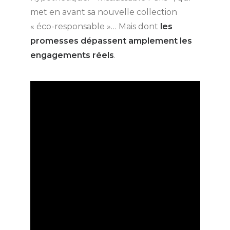
met en avant sa nouvelle collection
« éco-responsable »… Mais dont
les
promesses dépassent amplement les
engagements réels
.