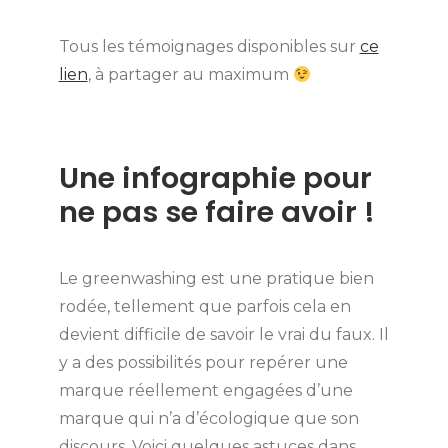
Tous les témoignages disponibles sur
ce
lien
, à partager au maximum
Une infographie pour
ne pas se faire avoir !
Le greenwashing est une pratique bien
rodée, tellement que parfois cela en
devient difficile de savoir le vrai du faux. Il
y a des possibilités pour repérer une
marque réellement engagées d’une
marque qui n’a d’écologique que son
discours. Voici quelques astuces dans