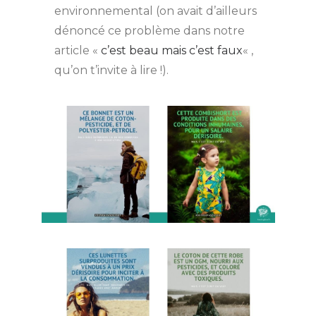
environnemental (on avait d’ailleurs
dénoncé ce problème dans notre
article «
c’est beau mais c’est faux
« ,
qu’on t’invite à lire !).