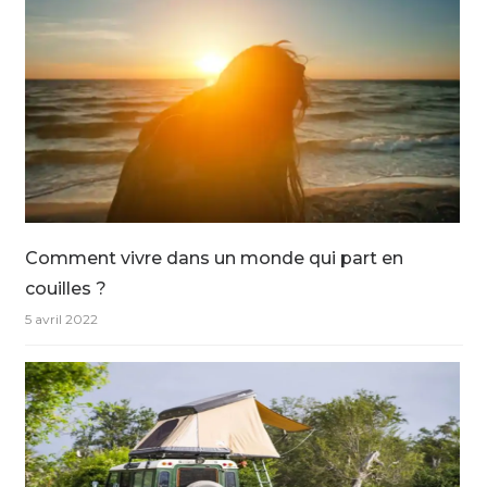
Comment vivre dans un monde qui part en
couilles ?
5 avril 2022