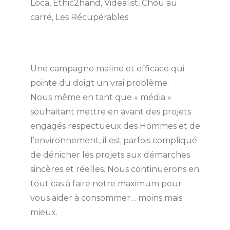
Loca, Ethic2hand, Videalist, Chou au
carré, Les Récupérables
Une campagne maline et efficace qui
pointe du doigt un vrai problème.
Nous même en tant que « média »
souhaitant mettre en avant des projets
engagés respectueux des Hommes et de
l’environnement, il est parfois compliqué
de dénicher les projets aux démarches
sincères et réelles. Nous continuerons en
tout cas à faire notre maximum pour
vous aider à consommer… moins mais
mieux.