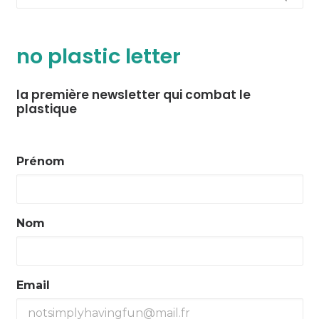
no plastic letter
la première newsletter qui combat le
plastique
Prénom
Nom
Email