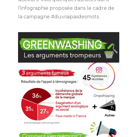
l’infographie proposée dans le cadre de
la campagne #duvraipasdesmots.