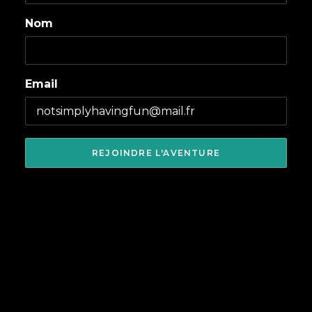
Nom
Email