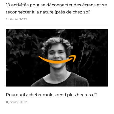
10 activités pour se déconnecter des écrans et se
reconnecter à la nature (près de chez soi)
21 février 2022
Pourquoi acheter moins rend plus heureux ?
11 janvier 2022