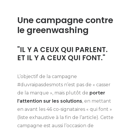
Une campagne contre
le greenwashing
"IL Y A CEUX QUI PARLENT.
ET IL Y A CEUX QUI FONT."
L’objectif de la campagne
#duvraipasdesmots n’est pas de « casser
de la marque », mais plutôt de
porter
l’attention sur les solutions
, en mettant
en avant les 46 co-signataires « qui font »
(liste exhaustive à la fin de l’article). Cette
campagne est aussi l’occasion de