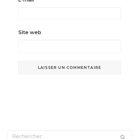
Site web