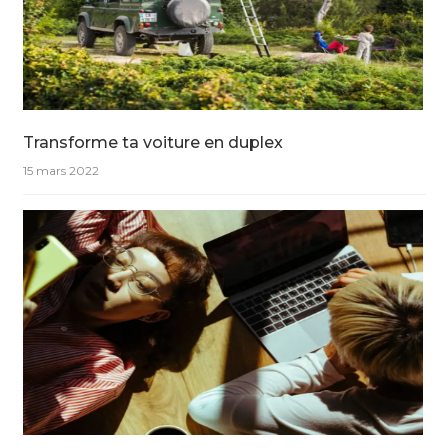
Transforme ta voiture en duplex
15 mars 2022