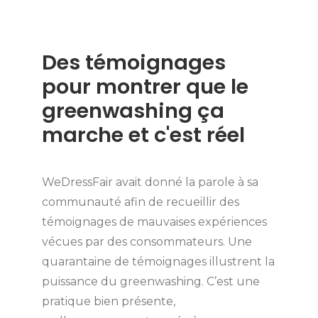
Des témoignages
pour montrer que le
greenwashing ça
marche et c'est réel
WeDressFair avait donné la parole à sa
communauté afin de recueillir des
témoignages de mauvaises expériences
vécues par des consommateurs. Une
quarantaine de témoignages illustrent la
puissance du greenwashing. C’est une
pratique bien présente,