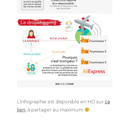
L’infographie est disponible en HD sur
ce
lien
, à partager au maximum