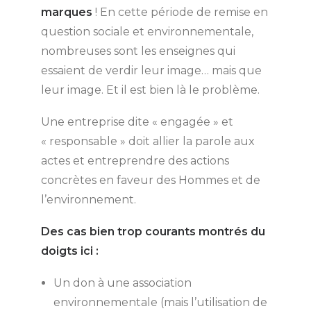
marques
! En cette période de remise en
question sociale et environnementale,
nombreuses sont les enseignes qui
essaient de verdir leur image… mais que
leur image. Et il est bien là le problème.
Une entreprise dite « engagée » et
« responsable » doit allier la parole aux
actes et entreprendre des actions
concrètes en faveur des Hommes et de
l’environnement.
Des cas bien trop courants montrés du
doigts ici :
Un don à une association
environnementale (mais l’utilisation de