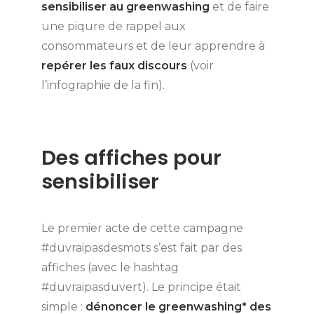
sensibiliser au greenwashing
et de faire
une piqure de rappel aux
consommateurs et de leur apprendre à
repérer les faux discours
(voir
l’infographie de la fin).
Des affiches pour
sensibiliser
Le premier acte de cette campagne
#duvraipasdesmots s’est fait par des
affiches (avec le hashtag
#duvraipasduvert). Le principe était
simple :
dénoncer le greenwashing* des