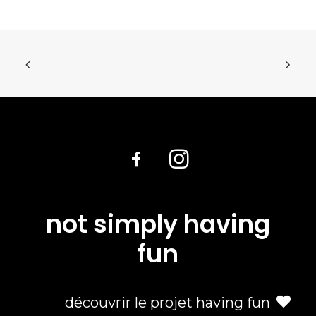
not simply having
fun
découvrir le projet having fun