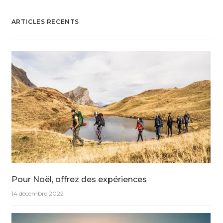
ARTICLES RECENTS
Pour Noël, offrez des expériences
14 décembre 2022