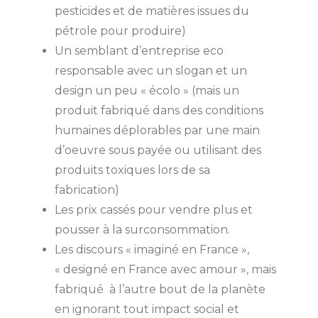
pesticides et de matières issues du
pétrole pour produire)
Un semblant d’entreprise eco
responsable avec un slogan et un
design un peu « écolo » (mais un
produit fabriqué dans des conditions
humaines déplorables par une main
d’oeuvre sous payée ou utilisant des
produits toxiques lors de sa
fabrication)
Les prix cassés pour vendre plus et
pousser à la surconsommation.
Les discours « imaginé en France »,
« designé en France avec amour », mais
fabriqué à l’autre bout de la planète
en ignorant tout impact social et