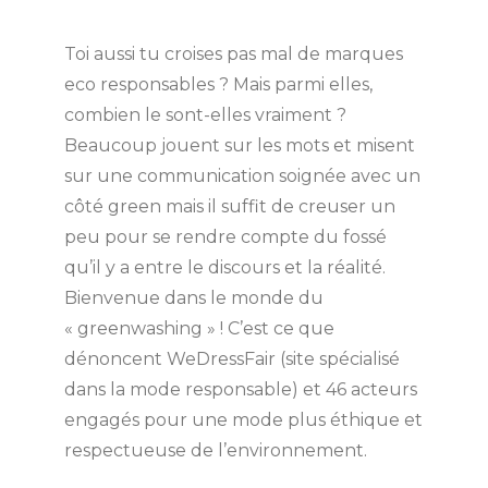
Toi aussi tu croises pas mal de marques
eco responsables ? Mais parmi elles,
combien le sont-elles vraiment ?
Beaucoup jouent sur les mots et misent
sur une communication soignée avec un
côté green mais il suffit de creuser un
peu pour se rendre compte du fossé
qu’il y a entre le discours et la réalité.
Bienvenue dans le monde du
« greenwashing » ! C’est ce que
dénoncent WeDressFair (site spécialisé
dans la mode responsable) et 46 acteurs
engagés pour une mode plus éthique et
respectueuse de l’environnement.