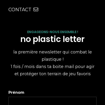
CONTACT
ENGAGEONS-NOUS ENSEMBLE !
no plastic letter
la première newsletter qui combat le
plastique !
1 fois / mois dans ta boite mail pour agir
et protéger ton terrain de jeu favoris
Prénom