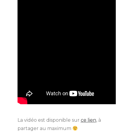
La vidéo est disponible sur
ce lien
, à
partager au maximum