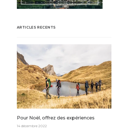
ARTICLES RECENTS
Pour Noël, offrez des expériences
14 décembre 2022