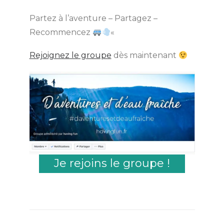
Partez à l’aventure – Partagez –
Recommencez
«
Rejoignez le groupe
dès maintenant
Je rejoins le groupe !