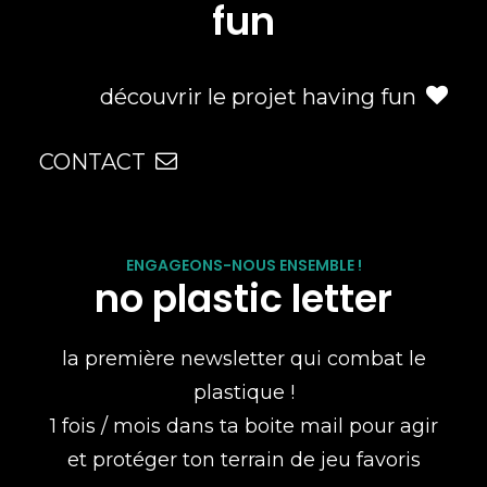
fun
découvrir le projet having fun
CONTACT
ENGAGEONS-NOUS ENSEMBLE !
no plastic letter
la première newsletter qui combat le
plastique !
1 fois / mois dans ta boite mail pour agir
et protéger ton terrain de jeu favoris