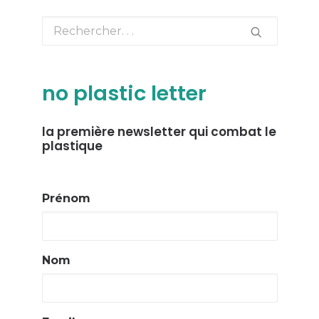
no plastic letter
la première newsletter qui combat le
plastique
Prénom
Nom