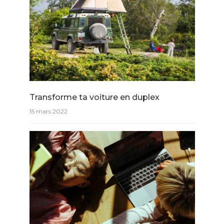
Transforme ta voiture en duplex
15 mars 2022