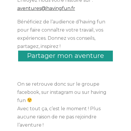
Envoyez nous votre histoire sur :
aventures@havingfun.fr
Bénéficiez de l’audience d’having fun
pour faire connaître votre travail, vos
expériences. Donnez vos conseils,
partagez, inspirez !
Partager mon aventure
On se retrouve donc sur le groupe
facebook, sur instagram ou sur having
fun
Avec tout ça, c’est le moment ! Plus
aucune raison de ne pas rejoindre
l’aventure !