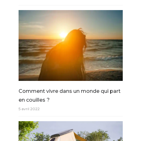
Comment vivre dans un monde qui part
en couilles ?
5 avril 2022