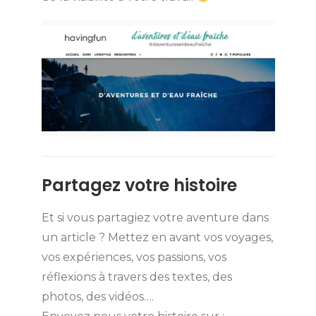
Partagez votre histoire
Et si vous partagiez votre aventure dans
un article ? Mettez en avant vos voyages,
vos expériences, vos passions, vos
réflexions à travers des textes, des
photos, des vidéos….