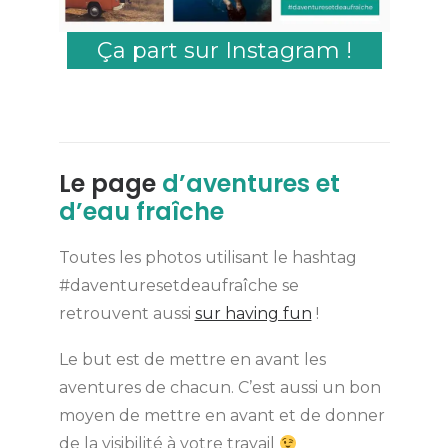
Ça part sur Instagram !
Le page
d’aventures et
d’eau fraîche
Toutes les photos utilisant le hashtag
#daventuresetdeaufraîche se
retrouvent aussi
sur having fun
!
Le but est de mettre en avant les
aventures de chacun. C’est aussi un bon
moyen de mettre en avant et de donner
de la visibilité à votre travail