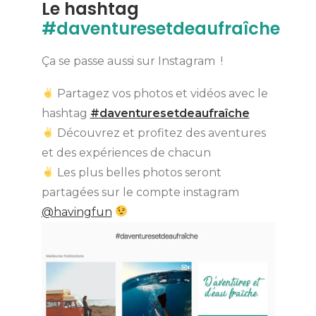
Le hashtag
#daventuresetdeaufraîche
Ça se passe aussi sur Instagram !
Partagez vos photos et vidéos avec le
hashtag
#daventuresetdeaufraîche
Découvrez et profitez des aventures
et des expériences de chacun
Les plus belles photos seront
partagées sur le compte instagram
@havingfun