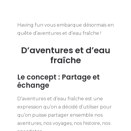
Having fun vous embarque désormais en
quête d’aventures et d’eau fraîche !
D’aventures et d’eau
fraîche
Le concept : Partage et
échange
D’aventures et d’eau fraîche est une
expression qu’on a décidé d’utiliser pour
qu’on puisse partager ensemble nos
aventures, nos voyages, nos histoire, nos