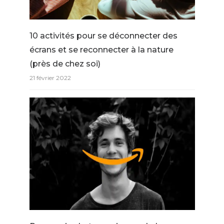
10 activités pour se déconnecter des
écrans et se reconnecter à la nature
(près de chez soi)
21 février 2022