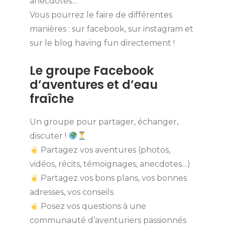
anecdotes…
Vous pourrez le faire de différentes
manières : sur facebook, sur instagram et
sur le blog having fun directement !
Le groupe Facebook
d’aventures et d’eau
fraîche
Un groupe pour partager, échanger,
discuter !
Partagez vos aventures (photos,
vidéos, récits, témoignages, anecdotes…)
Partagez vos bons plans, vos bonnes
adresses, vos conseils
Posez vos questions à une
communauté d’aventuriers passionnés