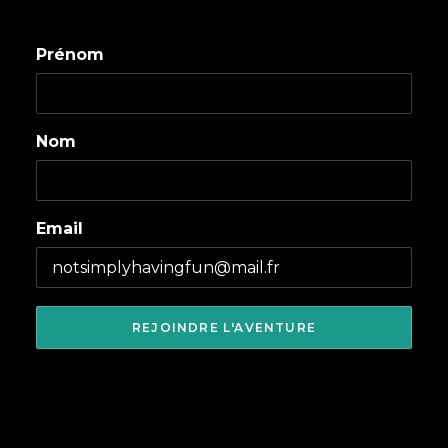
Prénom
Nom
Email