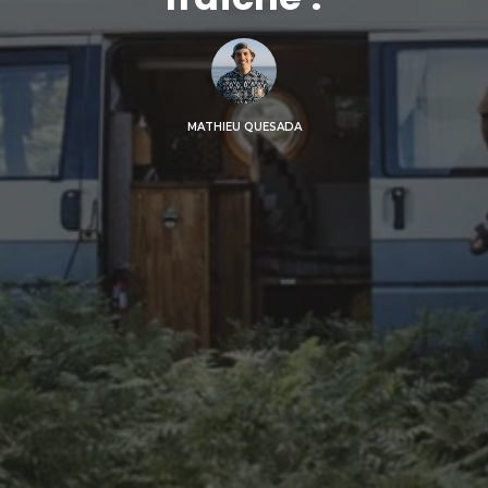
MATHIEU QUESADA