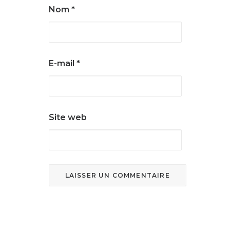
Nom
*
E-mail
*
Site web