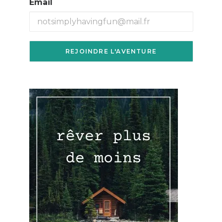
Email