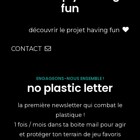
fun
découvrir le projet having fun
CONTACT
ENGAGEONS-NOUS ENSEMBLE !
no plastic letter
la première newsletter qui combat le
plastique !
1 fois / mois dans ta boite mail pour agir
et protéger ton terrain de jeu favoris