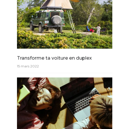
Transforme ta voiture en duplex
15 mars 2022