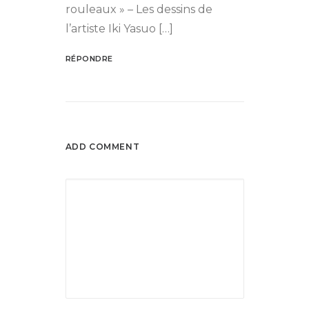
rouleaux » – Les dessins de
l’artiste Iki Yasuo […]
RÉPONDRE
ADD COMMENT