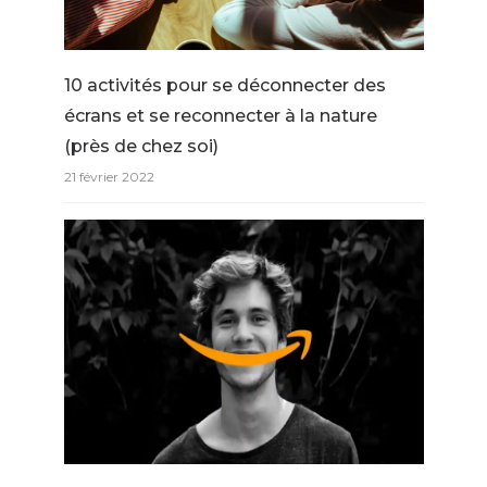
10 activités pour se déconnecter des
écrans et se reconnecter à la nature
(près de chez soi)
21 février 2022