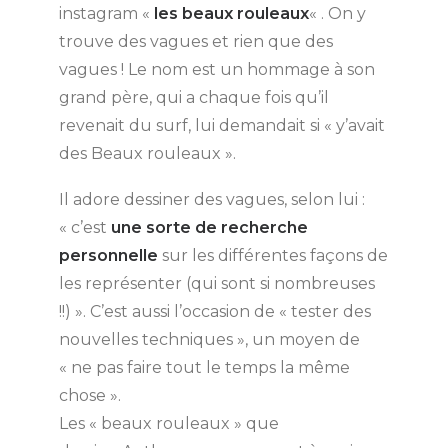
instagram «
les beaux rouleaux
« . On y
trouve des vagues et rien que des
vagues ! Le nom est un hommage à son
grand père, qui a chaque fois qu’il
revenait du surf, lui demandait si « y’avait
des Beaux rouleaux ».
Il adore dessiner des vagues, selon lui :
« c’est
une sorte de recherche
personnelle
sur les différentes façons de
les représenter (qui sont si nombreuses
!!) ». C’est aussi l’occasion de « tester des
nouvelles techniques », un moyen de
« ne pas faire tout le temps la même
chose ».
Les « beaux rouleaux » que