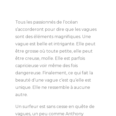
Tous les passionnés de l’océan
s’accorderont pour dire que les vagues
sont des éléments magnifiques. Une
vague est belle et intrigante. Elle peut
être grosse où toute petite, elle peut
être creuse, molle. Elle est parfois
capricieuse voir même des fois
dangereuse. Finalement, ce qui fait la
beauté d’une vague c’est qu’elle est
unique. Elle ne ressemble à aucune
autre.
Un surfeur est sans cesse en quête de
vagues, un peu comme Anthony