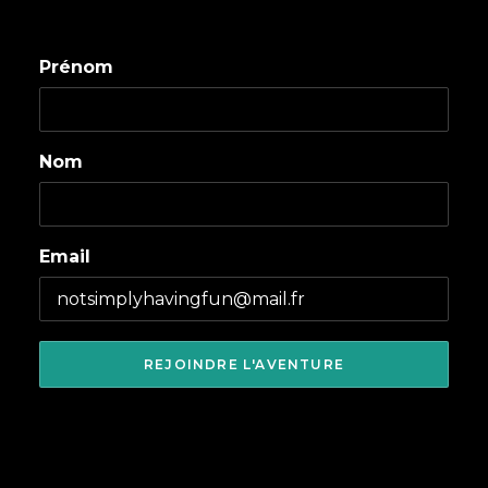
Prénom
Nom
Email