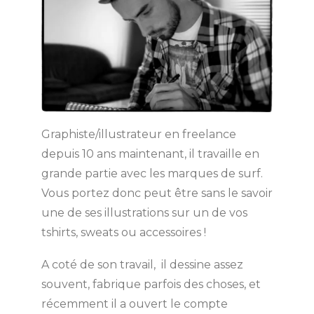
Graphiste/illustrateur en freelance
depuis 10 ans maintenant, il travaille en
grande partie avec les marques de surf.
Vous portez donc peut être sans le savoir
une de ses illustrations sur un de vos
tshirts, sweats ou accessoires !
A coté de son travail, il dessine assez
souvent, fabrique parfois des choses, et
récemment il a ouvert le compte