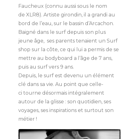
Faucheux (connu aussi sous le nom
de XLR8). Artiste girondin, il a grandi au
bord de l’eau, sur le bassin d’Arcachon.
Baigné dans le surf depuis son plus
jeune âge, ses parents tenaient un Surf
shop sur la côte, ce qui lui a permis de se
mettre au bodyboard a l’âge de 7 ans,
puis au surf vers 9 ans.
Depuis, le surf est devenu un élément
clé dans sa vie. Au point que celle-
ci tourne désormais intégralement
autour de la glisse : son quotidien, ses
voyages, ses inspirations et surtout son
métier !