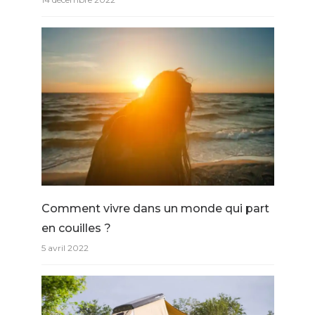
Comment vivre dans un monde qui part
en couilles ?
5 avril 2022