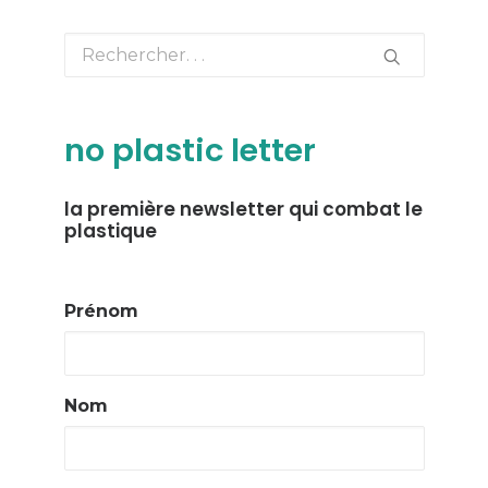
no plastic letter
la première newsletter qui combat le
plastique
Prénom
Nom