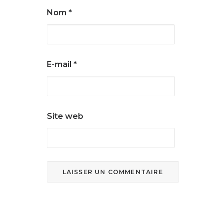
Nom
*
E-mail
*
Site web