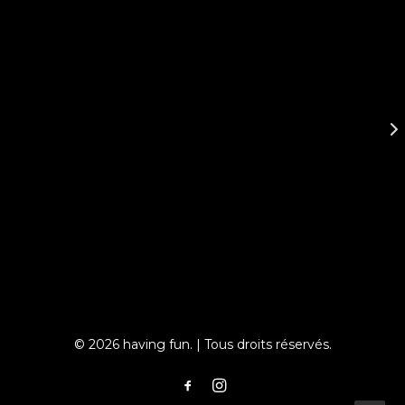
© 2026 having fun. | Tous droits réservés.