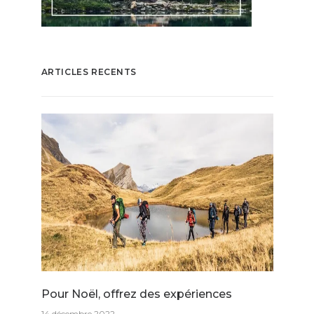
ARTICLES RECENTS
Pour Noël, offrez des expériences
14 décembre 2022