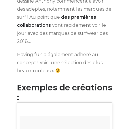
dessine Anthony commencent à avoir
des adeptes, notamment les marques de
surf ! Au point que
des premières
collaborations
vont rapidement voir le
jour avec des marques de surfwear dès
2018…
Having fun a également adhéré au
concept ! Voici une sélection des plus
beaux rouleaux
Exemples de créations
: