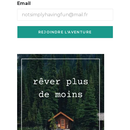
Email