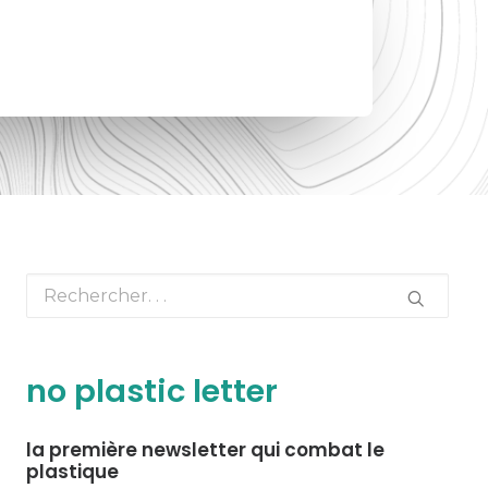
no plastic letter
la première newsletter qui combat le
plastique