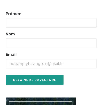
Prénom
Nom
Email