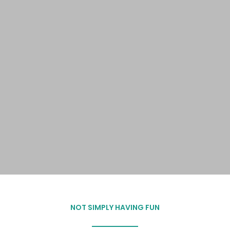
NOT SIMPLY HAVING FUN