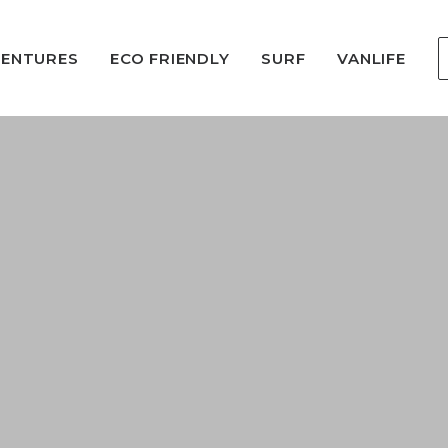
VENTURES
ECO FRIENDLY
SURF
VANLIFE