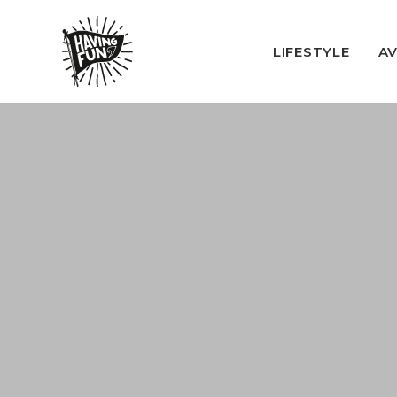
LIFESTYLE
A