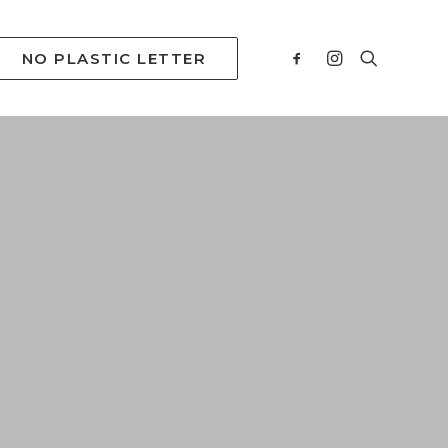
NO PLASTIC LETTER