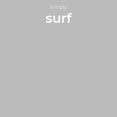
simply
surf